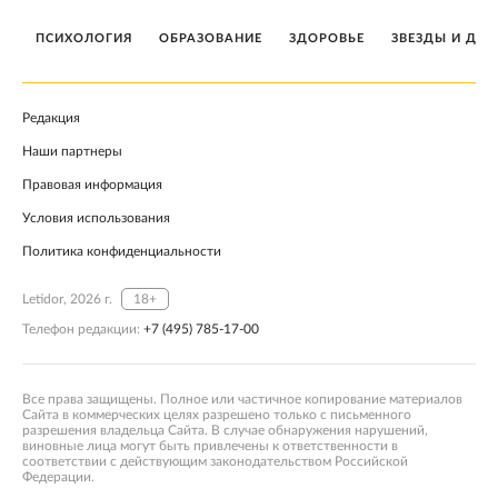
ПСИХОЛОГИЯ
ОБРАЗОВАНИЕ
ЗДОРОВЬЕ
ЗВЕЗДЫ И ДЕТ
Редакция
Наши партнеры
Правовая информация
Условия использования
Политика конфиденциальности
Letidor, 2026 г.
18+
Телефон редакции:
+7 (495) 785-17-00
Все права защищены. Полное или частичное копирование материалов
Сайта в коммерческих целях разрешено только с письменного
разрешения владельца Сайта. В случае обнаружения нарушений,
виновные лица могут быть привлечены к ответственности в
соответствии с действующим законодательством Российской
Федерации.