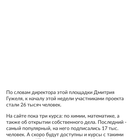
По словам директора этой площадки Дмитрия
Гужеля, к началу этой недели участниками проекта
стали 26 тысяч человек.
На сайте пока три курса: по химии, математике, а
также об открытии собственного дела. Последний -
самый популярный, на него подписались 17 тыс.
человек. А скоро будут доступны и курсы с такими