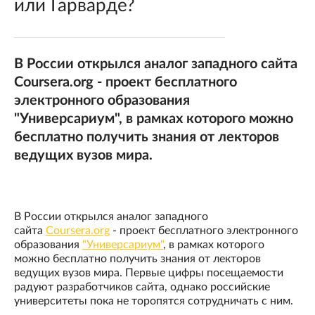
или Гарварде?
В России открылся аналог западного сайта
Coursera.org - проект бесплатного
электронного образования
"Универсариум", в рамках которого можно
бесплатно получить знания от лекторов
ведущих вузов мира.
В России открылся аналог западного
сайта
Coursera.org
- проект бесплатного электронного
образования
"Универсариум"
, в рамках которого
можно бесплатно получить знания от лекторов
ведущих вузов мира. Первые цифры посещаемости
радуют разработчиков сайта, однако российские
университеты пока не торопятся сотрудничать с ним.