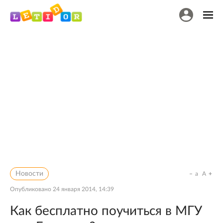
Новости
a
A
Опубликовано
24 января 2014, 14:39
Как бесплатно поучиться в МГУ