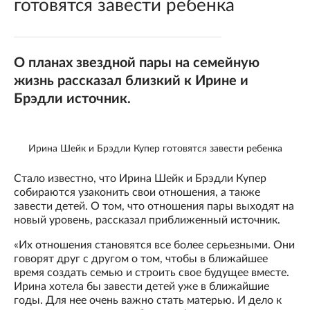
готовятся завести ребенка
О планах звездной пары на семейную
жизнь рассказал близкий к Ирине и
Брэдли источник.
Ирина Шейк и Брэдли Купер готовятся завести ребенка
Стало известно, что Ирина Шейк и Брэдли Купер
собираются узаконить свои отношения, а также
завести детей. О том, что отношения пары выходят на
новый уровень, рассказал приближенный источник.
«Их отношения становятся все более серьезными. Они
говорят друг с другом о том, чтобы в ближайшее
время создать семью и строить свое будущее вместе.
Ирина хотела бы завести детей уже в ближайшие
годы. Для нее очень важно стать матерью. И дело к