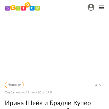
Новости
a
A
Опубликовано
27 июня 2016, 17:04
Ирина Шейк и Брэдли Купер