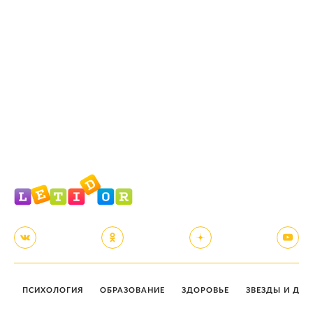
ПСИХОЛОГИЯ
ОБРАЗОВАНИЕ
ЗДОРОВЬЕ
ЗВЕЗДЫ И ДЕТ