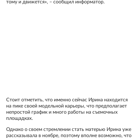
тому и движется», – сообщил информатор.
Стоит отметить, что именно сейчас Ирина находится
на пике своей модельной карьеры, что предполагает
непростой график и много работы на съемочных
площадках.
Однако о своем стремлении стать матерью Ирина уже
рассказывала в ноябре, поэтому вполне возможно, что