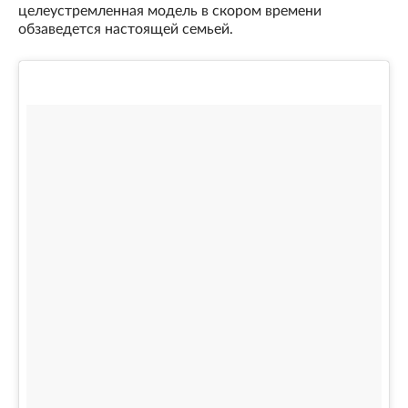
целеустремленная модель в скором времени
обзаведется настоящей семьей.