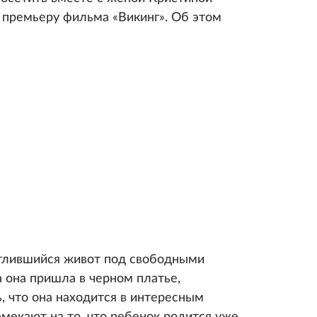
, премьеру фильма «Викинг». Об этом
углившийся живот под свободными
 она пришла в черном платье,
, что она находится в интересным