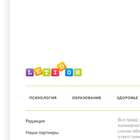
ПСИХОЛОГИЯ
ОБРАЗОВАНИЕ
ЗДОРОВЬЕ
Все права
Редакция
коммерчес
случае об
Наши партнеры
ответстве