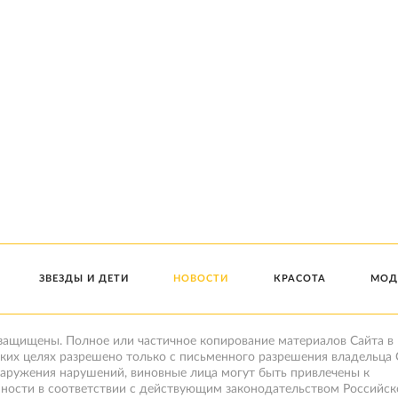
ЗВЕЗДЫ И ДЕТИ
НОВОСТИ
КРАСОТА
МОД
 защищены. Полное или частичное копирование материалов Сайта в
ких целях разрешено только с письменного разрешения владельца 
наружения нарушений, виновные лица могут быть привлечены к
нности в соответствии с действующим законодательством Российск