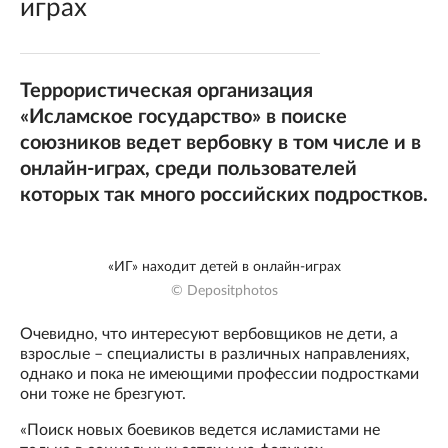
играх
Террористическая организация
«Исламское государство» в поиске
союзников ведет вербовку в том числе и в
онлайн-играх, среди пользователей
которых так много российских подростков.
«ИГ» находит детей в онлайн-играх
© Depositphotos
Очевидно, что интересуют вербовщиков не дети, а
взрослые – специалисты в различных направлениях,
однако и пока не имеющими профессии подростками
они тоже не брезгуют.
«Поиск новых боевиков ведется исламистами не