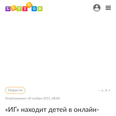
Новости
a
A
Опубликовано
18 ноября 2015, 08:00
«ИГ» находит детей в онлайн-