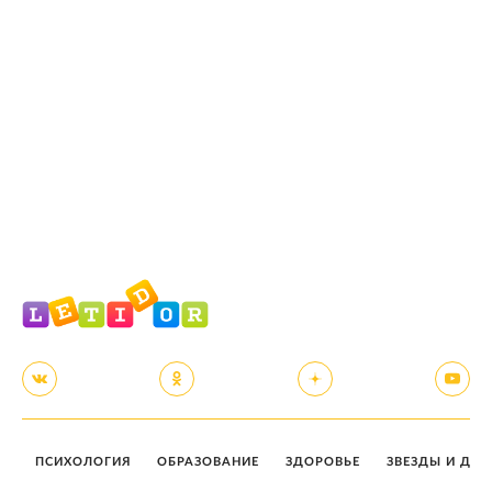
ПСИХОЛОГИЯ
ОБРАЗОВАНИЕ
ЗДОРОВЬЕ
ЗВЕЗДЫ И ДЕТ