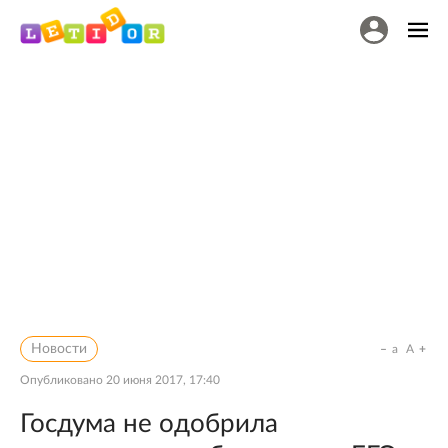
Новости
a
A
Опубликовано
20 июня 2017, 17:40
Госдума не одобрила