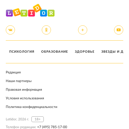
ПСИХОЛОГИЯ
ОБРАЗОВАНИЕ
ЗДОРОВЬЕ
ЗВЕЗДЫ И ДЕТ
Редакция
Наши партнеры
Правовая информация
Условия использования
Политика конфиденциальности
Letidor, 2026 г.
18+
Телефон редакции:
+7 (495) 785-17-00