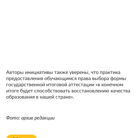
Авторы инициативы также уверены, что практика
предоставления обучающимся права выбора формы
государственной итоговой аттестации «в конечном
итоге будет способствовать восстановлению качества
образования в нашей стране».
Фото: архив редакции