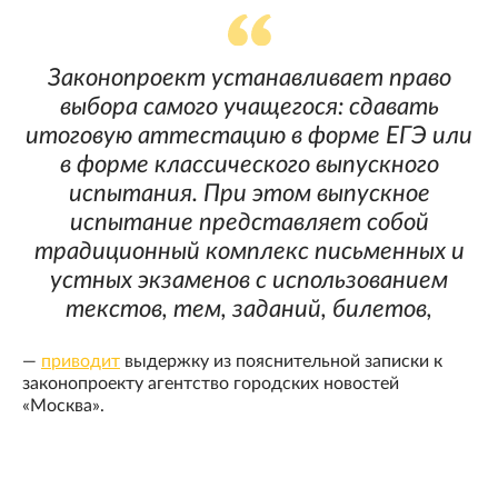
Законопроект устанавливает право
выбора самого учащегося: сдавать
итоговую аттестацию в форме ЕГЭ или
в форме классического выпускного
испытания. При этом выпускное
испытание представляет собой
традиционный комплекс письменных и
устных экзаменов с использованием
текстов, тем, заданий, билетов,
—
приводит
выдержку из пояснительной записки к
законопроекту агентство городских новостей
«Москва».