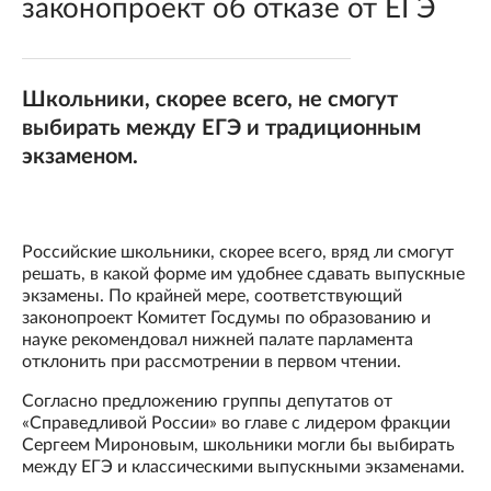
законопроект об отказе от ЕГЭ
Школьники, скорее всего, не смогут
выбирать между ЕГЭ и традиционным
экзаменом.
Российские школьники, скорее всего, вряд ли смогут
решать, в какой форме им удобнее сдавать выпускные
экзамены. По крайней мере, соответствующий
законопроект Комитет Госдумы по образованию и
науке рекомендовал нижней палате парламента
отклонить при рассмотрении в первом чтении.
Согласно предложению группы депутатов от
«Справедливой России» во главе с лидером фракции
Сергеем Мироновым, школьники могли бы выбирать
между ЕГЭ и классическими выпускными экзаменами.