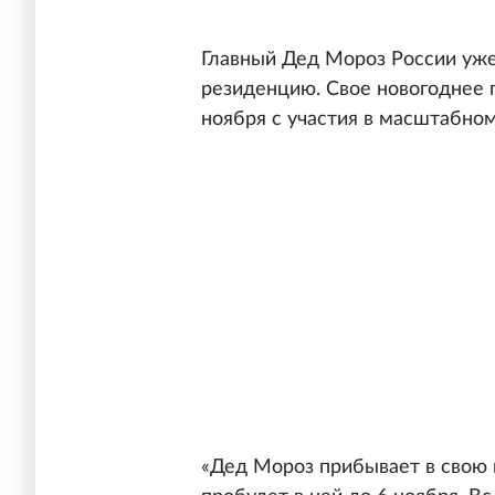
Главный Дед Мороз России уже
резиденцию. Свое новогоднее 
ноября с участия в масштабном
«Дед Мороз прибывает в свою 