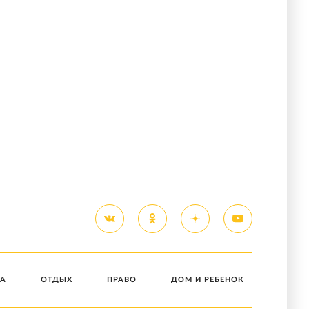
А
ОТДЫХ
ПРАВО
ДОМ И РЕБЕНОК