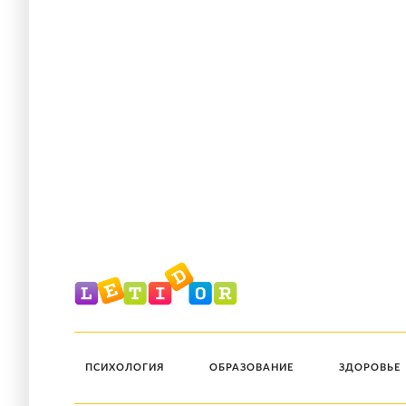
ПСИХОЛОГИЯ
ОБРАЗОВАНИЕ
ЗДОРОВЬЕ