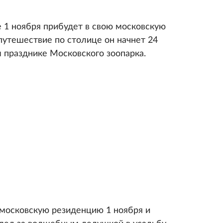
 1 ноября прибудет в свою московскую
путешествие по столице он начнет 24
 празднике Московского зоопарка.
московскую резиденцию 1 ноября и