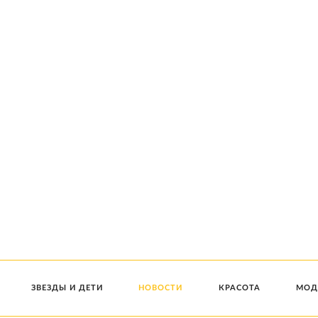
ЗВЕЗДЫ И ДЕТИ
НОВОСТИ
КРАСОТА
МОД