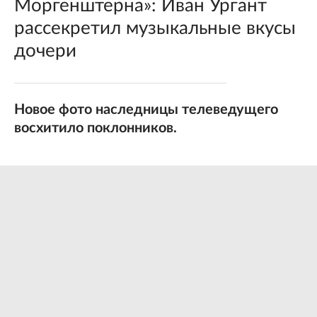
Моргенштерна»: Иван Ургант
рассекретил музыкальные вкусы
дочери
Новое фото наследницы телеведущего
восхитило поклонников.