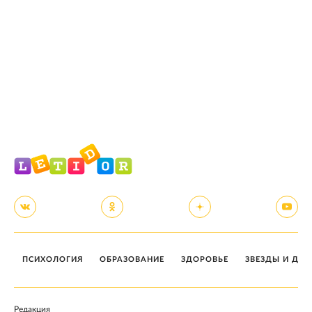
ПСИХОЛОГИЯ
ОБРАЗОВАНИЕ
ЗДОРОВЬЕ
ЗВЕЗДЫ И ДЕТ
Редакция