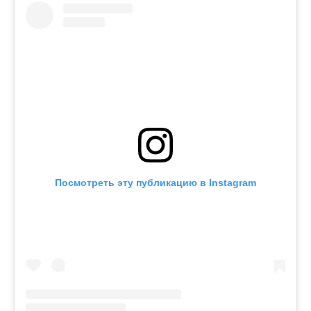
Посмотреть эту публикацию в Instagram