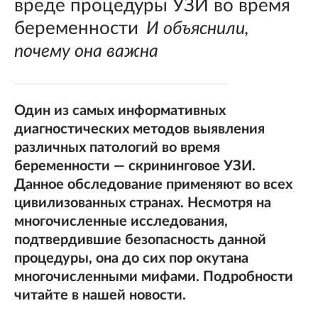
вреде процедуры УЗИ во время
беременности
И объяснили,
почему она важна
Один из самых информативных
диагностических методов выявления
различных патологий во время
беременности — скрининговое УЗИ.
Данное обследование применяют во всех
цивилизованных странах. Несмотря на
многочисленные исследования,
подтвердившие безопасность данной
процедуры, она до сих пор окутана
многочисленными мифами. Подробности
читайте в нашей новости.