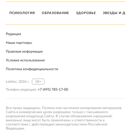
ПСИХОЛОГИЯ
ОБРАЗОВАНИЕ
ЗДОРОВЬЕ
ЗВЕЗДЫ И ДЕТ
Редакция
Наши партнеры
Правовая информация
Условия использования
Политика конфиденциальности
Letidor, 2026 г.
18+
Телефон редакции:
+7 (495) 785-17-00
Все права защищены. Полное или частичное копирование материалов
Сайта в коммерческих целях разрешено только с письменного
разрешения владельца Сайта. В случае обнаружения нарушений,
виновные лица могут быть привлечены к ответственности в
соответствии с действующим законодательством Российской
Федерации.