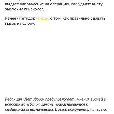
выдаст направление на операцию, где удалят кисту,
заключил гинеколог.
Ранее «Летидор»
писал
о том, как правильно сдавать
мазок на флору.
Редакция «Летидора» предупреждает: мнения врачей в
новостных публикациях не приравниваются к
медицинским назначениям. Всегда консультируйтесь со