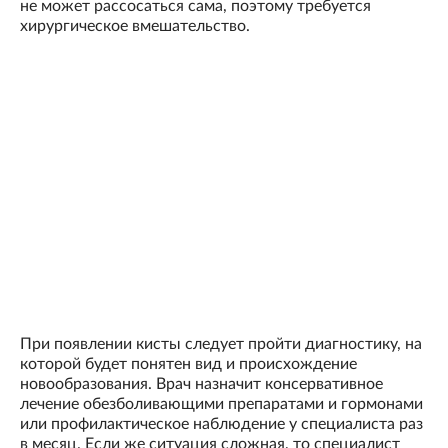
не может рассосаться сама, поэтому требуется
хирургическое вмешательство.
При появлении кисты следует пройти диагностику, на
которой будет понятен вид и происхождение
новообразования. Врач назначит консервативное
лечение обезболивающими препаратами и гормонами
или профилактическое наблюдение у специалиста раз
в месяц. Если же ситуация сложная, то специалист