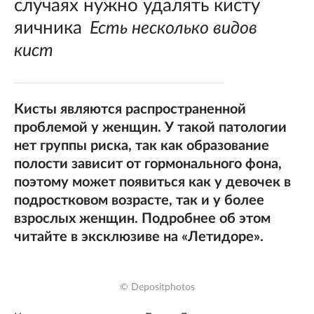
случаях нужно удалять кисту
яичника
Есть несколько видов
кист
Кисты являются распространенной
проблемой у женщин. У такой патологии
нет группы риска, так как образование
полости зависит от гормонального фона,
поэтому может появиться как у девочек в
подростковом возрасте, так и у более
взрослых женщин. Подробнее об этом
читайте в эксклюзиве на «Летидоре».
© Depositphotos