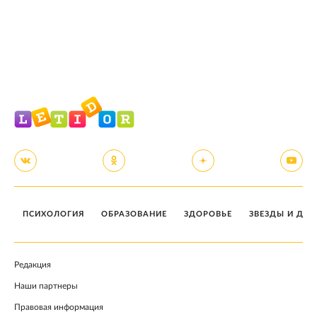
ПСИХОЛОГИЯ
ОБРАЗОВАНИЕ
ЗДОРОВЬЕ
ЗВЕЗДЫ И ДЕТ
Редакция
Наши партнеры
Правовая информация