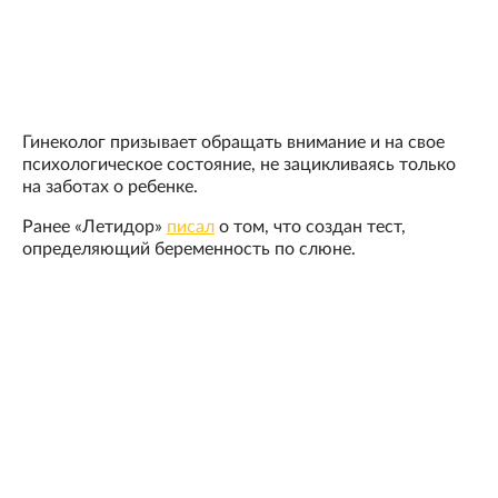
Гинеколог призывает обращать внимание и на свое
психологическое состояние, не зацикливаясь только
на заботах о ребенке.
Ранее «Летидор»
писал
о том, что создан тест,
определяющий беременность по слюне.