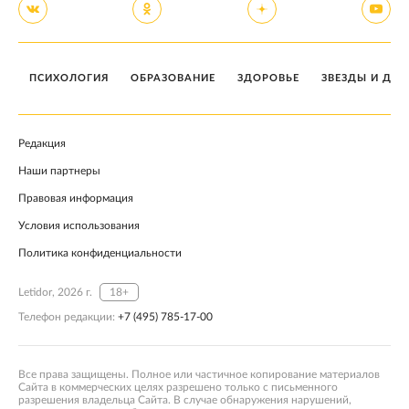
ПСИХОЛОГИЯ
ОБРАЗОВАНИЕ
ЗДОРОВЬЕ
ЗВЕЗДЫ И ДЕТ
Редакция
Наши партнеры
Правовая информация
Условия использования
Политика конфиденциальности
Letidor, 2026 г.
18+
Телефон редакции:
+7 (495) 785-17-00
Все права защищены. Полное или частичное копирование материалов
Сайта в коммерческих целях разрешено только с письменного
разрешения владельца Сайта. В случае обнаружения нарушений,