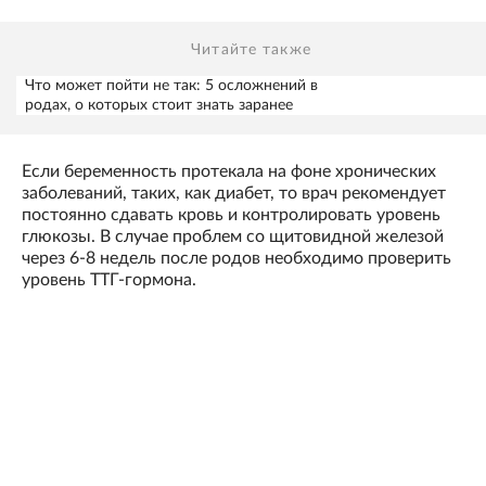
Читайте также
Что может пойти не так: 5 осложнений в
родах, о которых стоит знать заранее
Если беременность протекала на фоне хронических
заболеваний, таких, как диабет, то врач рекомендует
постоянно сдавать кровь и контролировать уровень
глюкозы. В случае проблем со щитовидной железой
через 6-8 недель после родов необходимо проверить
уровень ТТГ-гормона.