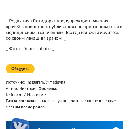
_ Редакция «Летидора» предупреждает: мнения
врачей в новостных публикациях не приравниваются к
медицинским назначениям. Всегда консультируйтесь
со своим лечащим врачом. _
_ Фото: Depositphotos_
Обсудить
Источник:
Instagram/@medgyna
Автор:
Виктория Фроленко
Letidor.ru
/
Новости
/
Гинеколог: какие анализы нужно сдать женщине в первые
месяцы после родов