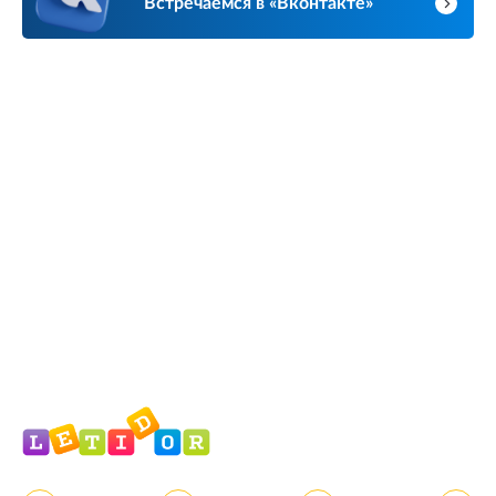
Встречаемся в «Вконтакте»