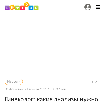
Новости
a
A
Опубликовано
21 декабря 2021, 15:05
1
мин.
Гинеколог: какие анализы нужно