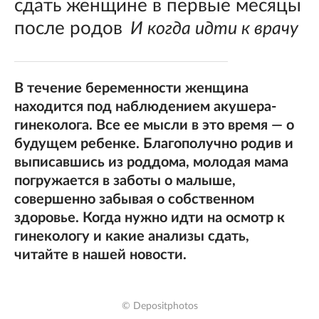
сдать женщине в первые месяцы
после родов
И когда идти к врачу
В течение беременности женщина
находится под наблюдением акушера-
гинеколога. Все ее мысли в это время — о
будущем ребенке. Благополучно родив и
выписавшись из роддома, молодая мама
погружается в заботы о малыше,
совершенно забывая о собственном
здоровье. Когда нужно идти на осмотр к
гинекологу и какие анализы сдать,
читайте в нашей новости.
© Depositphotos