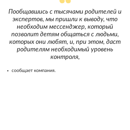
Пообщавшись с тысячами родителей и
экспертов, мы пришли к выводу, что
необходим мессенджер, который
позволит детям общаться с людьми,
которых они любят, и, при этом, даст
родителям необходимый уровень
контроля,
сообщает компания.