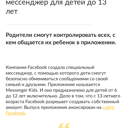
мессенджер для детей до 13
лет
Родители смогут контролировать всех, с
кем общается их ребенок в приложении.
Компания Facebook создала специальный
мессенджер, с помощью которого дети смогут
безопасно обмениваться сообщениями со своей
семьей и друзьями. Приложение называется
Messenger Kids. И оно предназначено для детей от 6
до 12 лет включительно. Дело в том, что с 13-летнего
возраста Facebook разрешает создавать собственный
аккаунт. Выпуск приложения анонсирован на
сайте
Facebook
.