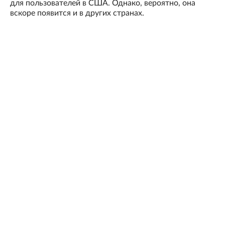
для пользователей в США. Однако, вероятно, она
вскоре появится и в других странах.