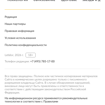
ПСИХОЛОГИЯ
ОБРАЗОВАНИЕ
ЗДОРОВЬЕ
ЗВЕЗДЫ И ДЕТ
Редакция
Наши партнеры
Правовая информация
Условия использования
Политика конфиденциальности
Letidor, 2026 г.
18+
Телефон редакции:
+7 (495) 785-17-00
Все права защищены. Полное или частичное копирование материалов
Сайта в коммерческих целях разрешено только с письменного
разрешения владельца Сайта. В случае обнаружения нарушений,
виновные лица могут быть привлечены к ответственности в
соответствии с действующим законодательством Российской
Федерации.
На информационном ресурсе применяются рекомендательные
технологии в соответствии с Правилами