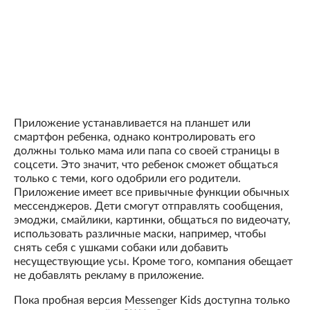
Приложение устанавливается на планшет или
смартфон ребенка, однако контролировать его
должны только мама или папа со своей страницы в
соцсети. Это значит, что ребенок сможет общаться
только с теми, кого одобрили его родители.
Приложение имеет все привычные функции обычных
мессенджеров. Дети смогут отправлять сообщения,
эмоджи, смайлики, картинки, общаться по видеочату,
использовать различные маски, например, чтобы
снять себя с ушками собаки или добавить
несуществующие усы. Кроме того, компания обещает
не добавлять рекламу в приложение.
Пока пробная версия Messenger Kids доступна только