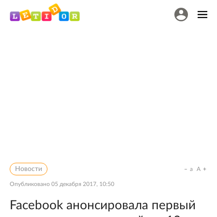
Новости
a
A
Опубликовано
05 декабря 2017, 10:50
Facebook анонсировала первый