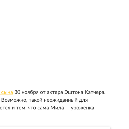
 сына
30 ноября от актера Эштона Катчера.
. Возможно, такой неожиданный для
ется и тем, что сама Мила — уроженка