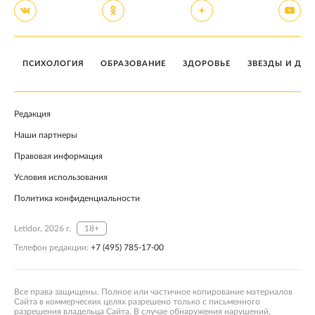
ПСИХОЛОГИЯ
ОБРАЗОВАНИЕ
ЗДОРОВЬЕ
ЗВЕЗДЫ И ДЕТ
Редакция
Наши партнеры
Правовая информация
Условия использования
Политика конфиденциальности
Letidor, 2026 г.
18+
Телефон редакции:
+7 (495) 785-17-00
Все права защищены. Полное или частичное копирование материалов
Сайта в коммерческих целях разрешено только с письменного
разрешения владельца Сайта. В случае обнаружения нарушений,