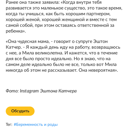
Ранее она также заявила: «Когда внутри тебя
развивается это маленькое существо, это такое время,
когда ты учишься, как быть хорошим партнером,
хорошей женой, хорошей женщиной и вместе с тем
самой собой, при этом оставаясь ответственной за
ребенка».
«Она чудесная мама, - говорит о супруге Эштон
Катчер. - Я каждый день иду на работу, возвращаюсь
с нее, а Мила великолепна. И кажется, что в течение
дня все было просто идеально. Но я знаю, что на
самом деле идеально было не все, только вот Мила
никогда об этом не рассказывает. Она невероятная».
Фото: Instagram Эштона Катчера
Обсудить
Тег:
#
Беременность и роды