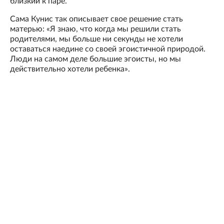
близкий к паре.
Сама Кунис так описывает свое решение стать
матерью: «Я знаю, что когда мы решили стать
родителями, мы больше ни секунды не хотели
оставаться наедине со своей эгоистичной природой.
Люди на самом деле большие эгоисты, но мы
действительно хотели ребенка».