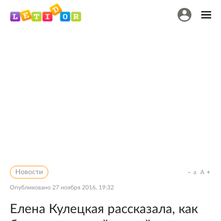
Новости
a
A
Опубликовано
27 ноября 2016, 19:32
Елена Кулецкая рассказала, как