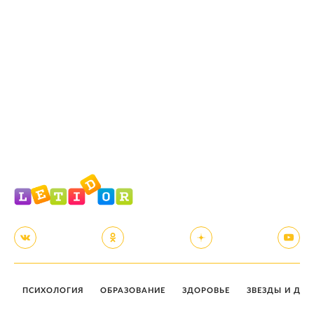
ПСИХОЛОГИЯ
ОБРАЗОВАНИЕ
ЗДОРОВЬЕ
ЗВЕЗДЫ И ДЕТ