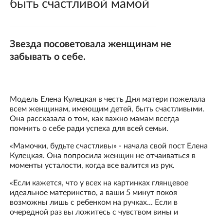
быть счастливой мамой
Звезда посоветовала женщинам не
забывать о себе.
Модель Елена Кулецкая в честь Дня матери пожелала
всем женщинам, имеющим детей, быть счастливыми.
Она рассказала о том, как важно мамам всегда
помнить о себе ради успеха для всей семьи.
«Мамочки, будьте счастливы» - начала свой пост Елена
Кулецкая. Она попросила женщин не отчаиваться в
моменты усталости, когда все валится из рук.
«Если кажется, что у всех на картинках глянцевое
идеальное материнство, а ваши 5 минут покоя
возможны лишь с ребенком на ручках... Если в
очередной раз вы ложитесь с чувством вины и