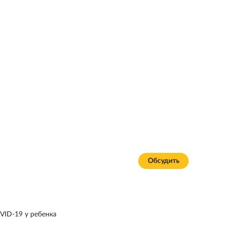
Обсудить
VID-19 у ребенка