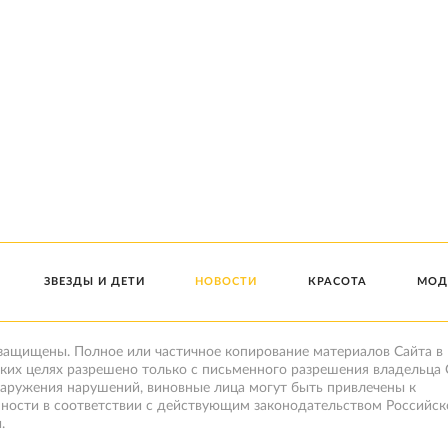
ЗВЕЗДЫ И ДЕТИ
НОВОСТИ
КРАСОТА
МОД
 защищены. Полное или частичное копирование материалов Сайта в
ких целях разрешено только с письменного разрешения владельца 
наружения нарушений, виновные лица могут быть привлечены к
нности в соответствии с действующим законодательством Российск
.