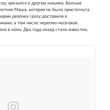
сер, врезался в другую машину. Больше
летняя Маша, которая не была пристегнута
арии девочку сразу доставили в
мами, в том числе черепно-мозговой.
ла в кому. Два года назад стало известно,