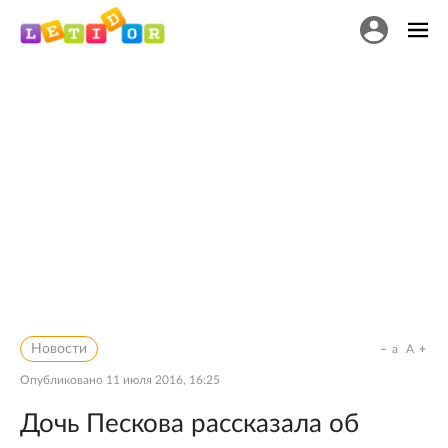
Новости
a
A
Опубликовано
11 июля 2016, 16:25
Дочь Пескова рассказала об