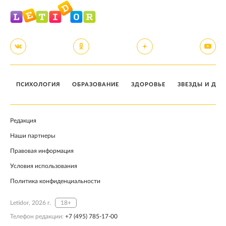
ПСИХОЛОГИЯ
ОБРАЗОВАНИЕ
ЗДОРОВЬЕ
ЗВЕЗДЫ И ДЕТ
Редакция
Наши партнеры
Правовая информация
Условия использования
Политика конфиденциальности
Letidor, 2026 г.
18+
Телефон редакции:
+7 (495) 785-17-00