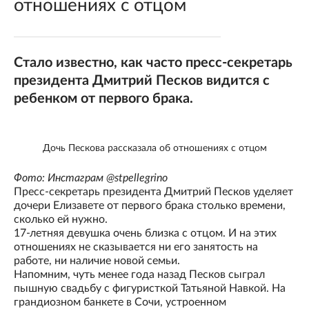
отношениях с отцом
Стало известно, как часто пресс-секретарь
президента Дмитрий Песков видится с
ребенком от первого брака.
Дочь Пескова рассказала об отношениях с отцом
Фото: Инстаграм @stpellegrino
Пресс-секретарь президента Дмитрий Песков уделяет
дочери Елизавете от первого брака столько времени,
сколько ей нужно.
17-летняя девушка очень близка с отцом. И на этих
отношениях не сказывается ни его занятость на
работе, ни наличие новой семьи.
Напомним, чуть менее года назад Песков сыграл
пышную свадьбу с фигуристкой Татьяной Навкой. На
грандиозном банкете в Сочи, устроенном