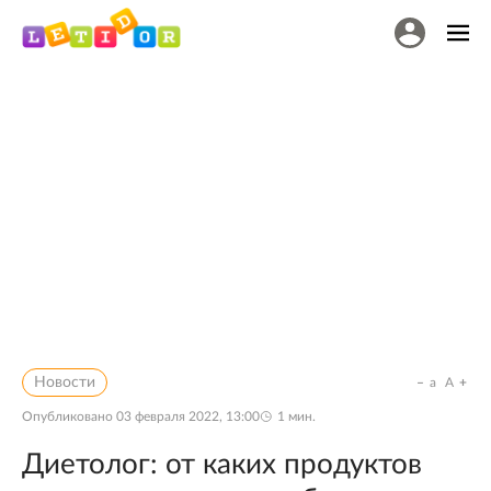
Новости
a
A
Опубликовано
03 февраля 2022, 13:00
1
мин.
Диетолог: от каких продуктов