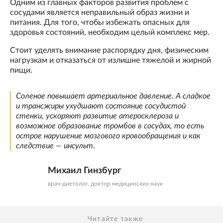
Одним из главных факторов развития проблем с
сосудами является неправильный образ жизни и
питания. Для того, чтобы избежать опасных для
здоровья состояний, необходим целый комплекс мер.
Стоит уделять внимание распорядку дня, физическим
нагрузкам и отказаться от излишне тяжелой и жирной
пищи.
Соленое повышает артериальное давление. А сладкое
и трансжиры ухудшают состояние сосудистой
стенки, ускоряют развитие атеросклероза и
возможное образование тромбов в сосудах, то есть
острое нарушение мозгового кровообращения и как
следствие — инсульт.
Михаил Гинзбург
врач-диетолог, доктор медицинских наук
Читайте также