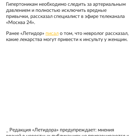
Гипертоникам необходимо следить за артериальным
давлением и полностью исключить вредные
привычки, рассказал специалист в эфире телеканала
«Москва 24».
Ранее «Летидор»
писал
о том, что невролог рассказал,
какие лекарства могут привести к инсульту у женщин.
_ Редакция «Летидора» предупреждает: мнения
врачей в новостных публикациях не приравниваются к