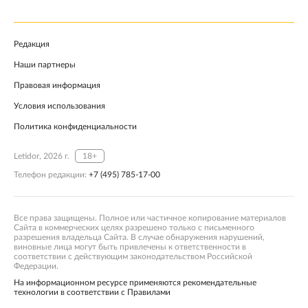
Редакция
Наши партнеры
Правовая информация
Условия использования
Политика конфиденциальности
Letidor, 2026 г.
18+
Телефон редакции:
+7 (495) 785-17-00
Все права защищены. Полное или частичное копирование материалов
Сайта в коммерческих целях разрешено только с письменного
разрешения владельца Сайта. В случае обнаружения нарушений,
виновные лица могут быть привлечены к ответственности в
соответствии с действующим законодательством Российской
Федерации.
На информационном ресурсе применяются рекомендательные
технологии в соответствии с Правилами