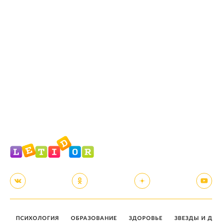
ПСИХОЛОГИЯ
ОБРАЗОВАНИЕ
ЗДОРОВЬЕ
ЗВЕЗДЫ И ДЕТ