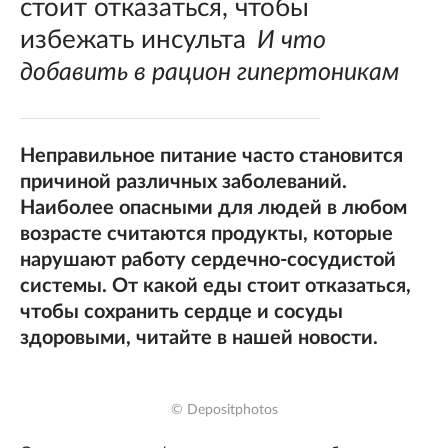
стоит отказаться, чтобы
избежать инсульта
И что
добавить в рацион гипертоникам
Неправильное питание часто становится
причиной различных заболеваний.
Наиболее опасными для людей в любом
возрасте считаются продукты, которые
нарушают работу сердечно-сосудистой
системы. От какой еды стоит отказаться,
чтобы сохранить сердце и сосуды
здоровыми, читайте в нашей новости.
© Depositphotos