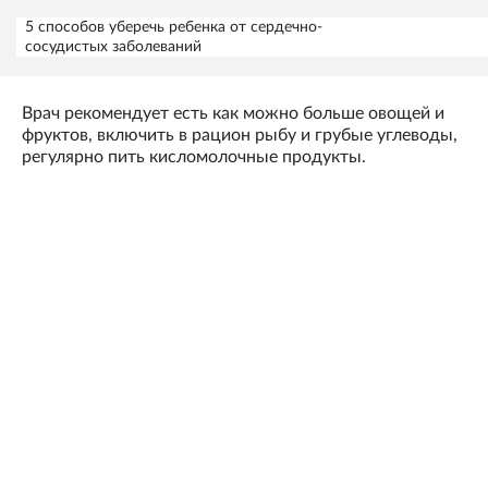
5 способов уберечь ребенка от сердечно-
сосудистых заболеваний
Врач рекомендует есть как можно больше овощей и
фруктов, включить в рацион рыбу и грубые углеводы,
регулярно пить кисломолочные продукты.