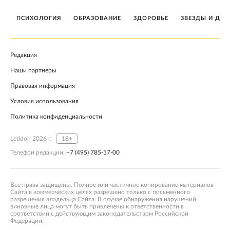
ПСИХОЛОГИЯ
ОБРАЗОВАНИЕ
ЗДОРОВЬЕ
ЗВЕЗДЫ И ДЕТ
Редакция
Наши партнеры
Правовая информация
Условия использования
Политика конфиденциальности
Letidor, 2026 г.
18+
Телефон редакции:
+7 (495) 785-17-00
Все права защищены. Полное или частичное копирование материалов
Сайта в коммерческих целях разрешено только с письменного
разрешения владельца Сайта. В случае обнаружения нарушений,
виновные лица могут быть привлечены к ответственности в
соответствии с действующим законодательством Российской
Федерации.