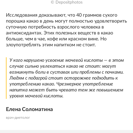
© Depositphotos
Исследования доказывают, что 40 граммов сухого
порошка какао в день могут полностью удовлетворить
суточную потребность взрослого человека в
антиоксидантах. Этих полезных веществ в какао
больше, чем в чае, кофе или красном вине. Но
злоупотреблять этим напитком не стоит.
У кого нарушено усвоение мочевой кислоты — в этом
случае сильно увлекаться какао не стоит: могут
возникнуть боли в суставах или проблемы с почками.
Людям с подагрой стоит осторожнее подходить к
употреблению какао. Чрезмерное употребление
напитка может быть чревато тем же повышением
уровня мочевой кислоты.
Елена Соломатина
врач-диетолог