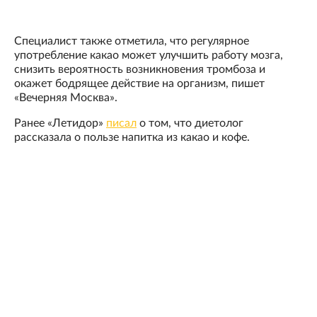
Специалист также отметила, что регулярное
употребление какао может улучшить работу мозга,
снизить вероятность возникновения тромбоза и
окажет бодрящее действие на организм, пишет
«Вечерняя Москва».
Ранее «Летидор»
писал
о том, что диетолог
рассказала о пользе напитка из какао и кофе.