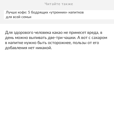
Читайте также
Лучше кофе: 5 бодрящих «утренних» напитков
для всей семьи
Для здорового человека какао не принесет вреда, в
день можно выпивать две-три чашки. А вот с сахаром
в напитке нужно быть осторожнее, пользы от его
добавления нет никакой.