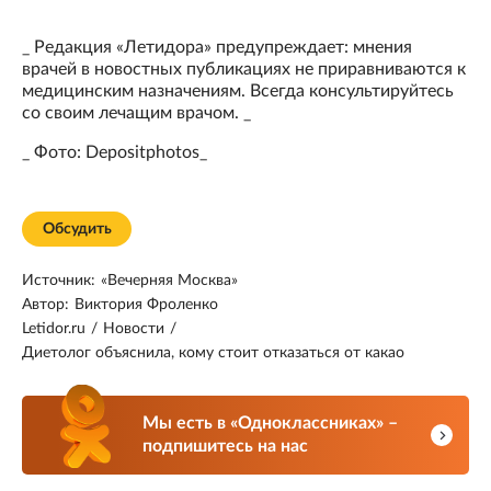
_ Редакция «Летидора» предупреждает: мнения
врачей в новостных публикациях не приравниваются к
медицинским назначениям. Всегда консультируйтесь
со своим лечащим врачом. _
_ Фото: Depositphotos_
Обсудить
Источник:
«Вечерняя Москва»
Автор:
Виктория Фроленко
Letidor.ru
/
Новости
/
Диетолог объяснила, кому стоит отказаться от какао
Мы есть в «Одноклассниках» –
подпишитесь на нас