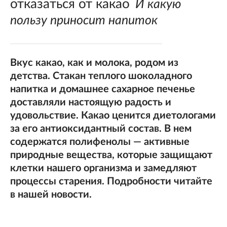
отказаться от какао
И какую
пользу приносит напиток
Вкус какао, как и молока, родом из
детства. Стакан теплого шоколадного
напитка и домашнее сахарное печенье
доставляли настоящую радость и
удовольствие. Какао ценится диетологами
за его антиоксидантный состав. В нем
содержатся полифенолы — активные
природные вещества, которые защищают
клетки нашего организма и замедляют
процессы старения. Подробности читайте
в нашей новости.