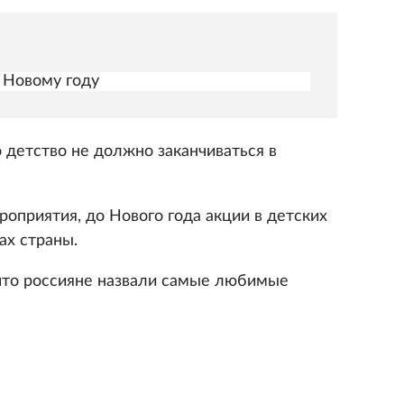
 Новому году
 детство не должно заканчиваться в
оприятия, до Нового года акции в детских
ах страны.
 что россияне назвали самые любимые