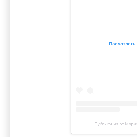
Посмотреть 
Публикация от Мария