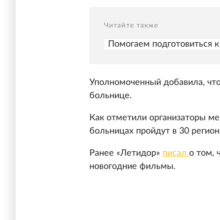
Читайте также
Помогаем подготовиться к
Уполномоченный добавила, что
больнице.
Как отметили организаторы мер
больницах пройдут в 30 регион
Ранее «Летидор»
писал
о том,
новогодние фильмы.