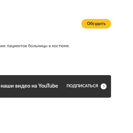
Обсудить
ких пациентов больницы в костюме
наши видео на YouTube
ПОДПИСАТЬСЯ