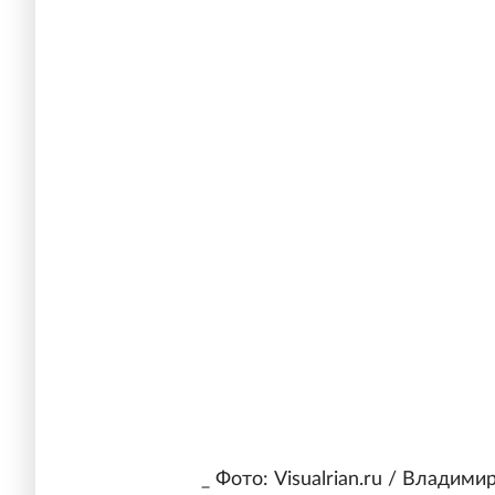
_ Фото: Visualrian.ru / Владим