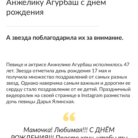
Анжелику Агурбаш с днем
рождения
А звезда поблагодарила их за внимание.
Певице и актрисе Анжелике Агурбаш исполнилось 47
лет. Звезда отметила день рождения 17 мая и
получила множество поздравлений от самых разных
звезд. Однако наверняка самым важным и дорогим ее
сердцу стало поздравление от ее детей. Праздничный
видеоролик на своей странице в Instagram разместила
дочь певицы Дарья Ялинская.
Мамочка! Любимая!!! С ДНЁМ