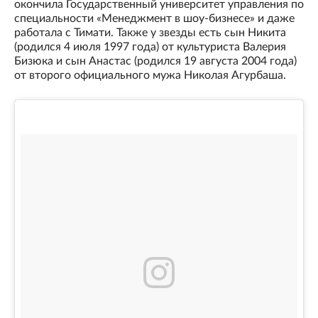
окончила Государственный университет управления по
специальности «Менеджмент в шоу-бизнесе» и даже
работала с Тимати. Также у звезды есть сын Никита
(родился 4 июля 1997 года) от культуриста Валерия
Бизюка и сын Анастас (родился 19 августа 2004 года)
от второго официального мужа Николая Агурбаша.