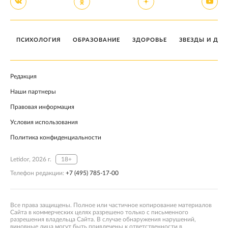
ПСИХОЛОГИЯ
ОБРАЗОВАНИЕ
ЗДОРОВЬЕ
ЗВЕЗДЫ И ДЕТ
Редакция
Наши партнеры
Правовая информация
Условия использования
Политика конфиденциальности
Letidor, 2026 г.
18+
Телефон редакции:
+7 (495) 785-17-00
Все права защищены. Полное или частичное копирование материалов
Сайта в коммерческих целях разрешено только с письменного
разрешения владельца Сайта. В случае обнаружения нарушений,
виновные лица могут быть привлечены к ответственности в