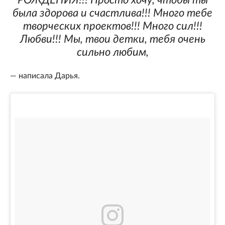
РОЖДЕНИЯ!!! Просто хочу, чтобы ты
была здорова и счастлива!!! Много тебе
творческих проектов!!! Много сил!!!
Любви!!! Мы, твои детки, тебя очень
сильно любим,
— написала Дарья.