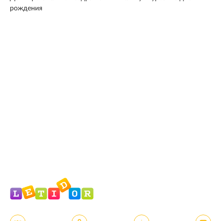
рождения