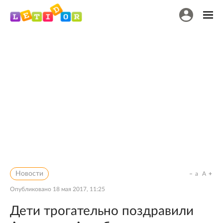
Новости
a
A
Опубликовано
18 мая 2017, 11:25
Дети трогательно поздравили