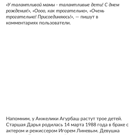
«У талантливой мамы - талантливые дети! С днем
рождения!», «Оооо, как трогательно», «Очень
трогательно! Присоединяюсь!»
, — пишут в
комментариях пользователи.
Напомним, у Анжелики Агурбаш растут трое детей.
Старшая Дарья родилась 14 марта 1988 года в браке с
актером и режиссером Игорем Линевым. Девушка