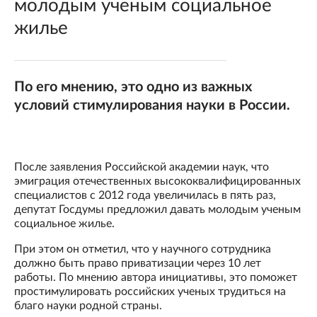
молодым ученым социальное
жилье
По его мнению, это одно из важных
условий стимулирования науки в России.
После заявления Российской академии наук, что
эмиграция отечественных высококвалифицированных
специалистов с 2012 года увеличилась в пять раз,
депутат Госдумы предложил давать молодым ученым
социальное жилье.
При этом он отметил, что у научного сотрудника
должно быть право приватизации через 10 лет
работы. По мнению автора инициативы, это поможет
простимулировать российских ученых трудиться на
благо науки родной страны.