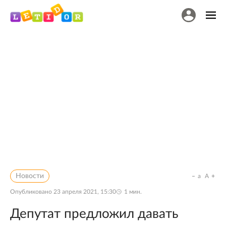
Новости
a
A
Опубликовано
23 апреля 2021, 15:30
1
мин.
Депутат предложил давать