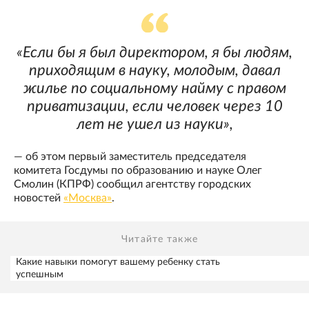
«Если бы я был директором, я бы людям,
приходящим в науку, молодым, давал
жилье по социальному найму с правом
приватизации, если человек через 10
лет не ушел из науки»,
— об этом первый заместитель председателя
комитета Госдумы по образованию и науке Олег
Смолин (КПРФ) сообщил агентству городских
новостей
«Москва»
.
Читайте также
Какие навыки помогут вашему ребенку стать
успешным