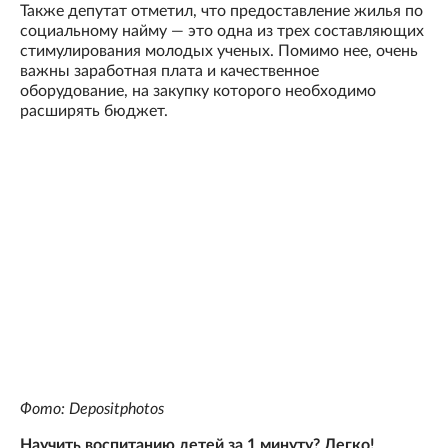
Также депутат отметил, что предоставление жилья по
социальному найму — это одна из трех составляющих
стимулирования молодых ученых. Помимо нее, очень
важны заработная плата и качественное
оборудование, на закупку которого необходимо
расширять бюджет.
Фото: Depositphotos
Научить воспитанию детей за 1 минуту? Легко!