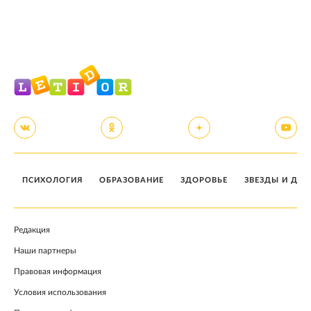
ПСИХОЛОГИЯ
ОБРАЗОВАНИЕ
ЗДОРОВЬЕ
ЗВЕЗДЫ И ДЕТ
Редакция
Наши партнеры
Правовая информация
Условия использования