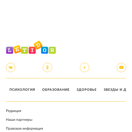
ПСИХОЛОГИЯ
ОБРАЗОВАНИЕ
ЗДОРОВЬЕ
ЗВЕЗДЫ И ДЕТ
Редакция
Наши партнеры
Правовая информация