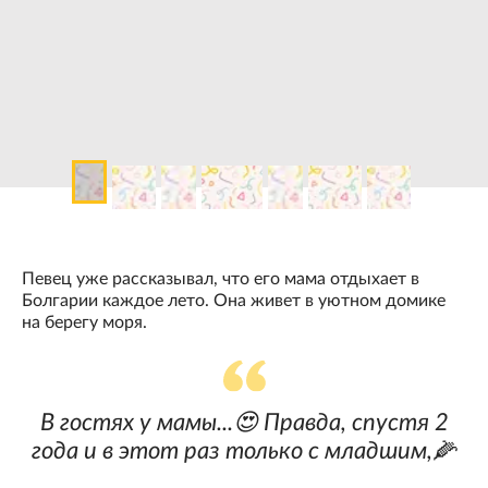
Певец уже рассказывал, что его мама отдыхает в
Болгарии каждое лето. Она живет в уютном домике
на берегу моря.
В гостях у мамы...😍 Правда, спустя 2
года и в этот раз только с младшим,🌽