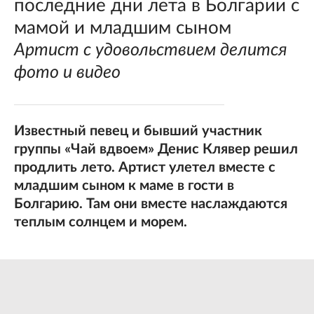
последние дни лета в Болгарии с
мамой и младшим сыном
Артист с удовольствием делится
фото и видео
Известный певец и бывший участник
группы «Чай вдвоем» Денис Клявер решил
продлить лето. Артист улетел вместе с
младшим сыном к маме в гости в
Болгарию. Там они вместе наслаждаются
теплым солнцем и морем.