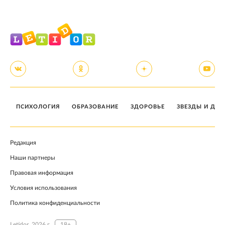
ПСИХОЛОГИЯ
ОБРАЗОВАНИЕ
ЗДОРОВЬЕ
ЗВЕЗДЫ И ДЕТ
Редакция
Наши партнеры
Правовая информация
Условия использования
Политика конфиденциальности
Letidor, 2026 г.
18+