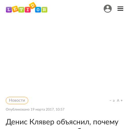
Новости
a
A
Опубликовано
19 марта 2017, 10:57
Денис Клявер объяснил, почему