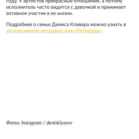
году. У артистов прекрасные отношения, а потому
исполнитель часто видится с девочкой и принимает
активное участие в ее жизни.
Подробнее о семье Дениса Клявера можно узнать в
эксклюзивном интервью для «Летидора».
Фото: Instagram / denisklyaver