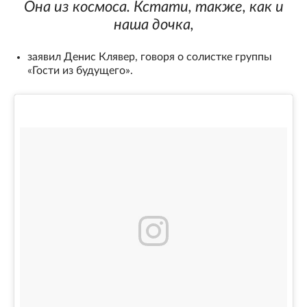
Она из космоса. Кстати, также, как и
наша дочка,
заявил Денис Клявер, говоря о солистке группы
«Гости из будущего».