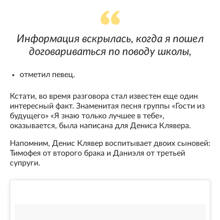
Информация вскрылась, когда я пошел
договариваться по поводу школы,
отметил певец.
Кстати, во время разговора стал известен еще один
интересный факт. Знаменитая песня группы «Гости из
будущего» «Я знаю только лучшее в тебе»,
оказывается, была написана для Дениса Клявера.
Напомним, Денис Клявер воспитывает двоих сыновей:
Тимофея от второго брака и Даниэля от третьей
супруги.