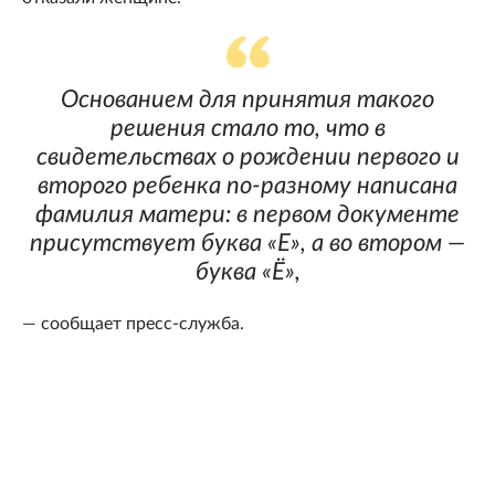
Основанием для принятия такого
решения стало то, что в
свидетельствах о рождении первого и
второго ребенка по-разному написана
фамилия матери: в первом документе
присутствует буква «Е», а во втором —
буква «Ё»,
— сообщает пресс-служба.