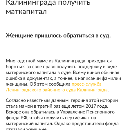
Калининграда получить
маткапитал
Женщине пришлось обратиться в суд.
Многодетной маме из Калининграда приходится
бороться за свое право получить поддержку в виде
материнского капитала в суде. Всему виной обычная
ошибка в документах, а точнее, в написании фамилии
женщины. Об этом сообщила
пресс-служба
Ленинградского районного суда Калининграда
.
Согласно известным данным, героиня этой истории
стала мамой в третий раз еще летом 2017 года.
Вскоре она обратилась в Управление Пенсионного
фонда РФ, чтобы получить сертификат на
материнский капитал. Однако представители фонда
отказали женщине.