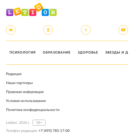
ПСИХОЛОГИЯ
ОБРАЗОВАНИЕ
ЗДОРОВЬЕ
ЗВЕЗДЫ И ДЕТ
Редакция
Наши партнеры
Правовая информация
Условия использования
Политика конфиденциальности
Letidor, 2026 г.
18+
Телефон редакции:
+7 (495) 785-17-00