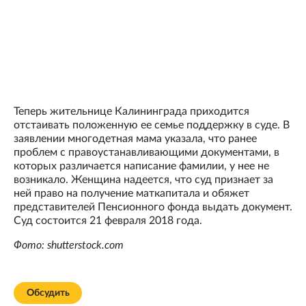
Теперь жительнице Калининграда приходится
отстаивать положенную ее семье поддержку в суде. В
заявлении многодетная мама указала, что ранее
проблем с правоустанавливающими документами, в
которых различается написание фамилии, у нее не
возникало. Женщина надеется, что суд признает за
ней право на получение маткапитала и обяжет
представителей Пенсионного фонда выдать документ.
Суд состоится 21 февраля 2018 года.
Фото: shutterstock.com
Обсудить