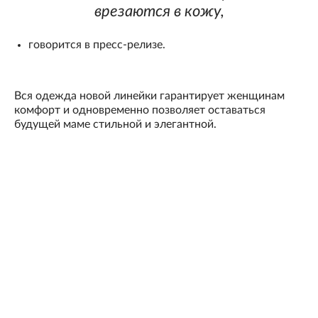
врезаются в кожу,
говорится в пресс-релизе.
Вся одежда новой линейки гарантирует женщинам
комфорт и одновременно позволяет оставаться
будущей маме стильной и элегантной.