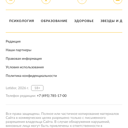
ПСИХОЛОГИЯ
ОБРАЗОВАНИЕ
ЗДОРОВЬЕ
ЗВЕЗДЫ И ДЕТ
Редакция
Наши партнеры
Правовая информация
Условия использования
Политика конфиденциальности
Letidor, 2026 г.
18+
Телефон редакции:
+7 (495) 785-17-00
Все права защищены. Полное или частичное копирование материалов
Сайта в коммерческих целях разрешено только с письменного
разрешения владельца Сайта. В случае обнаружения нарушений,
виновные лица могут быть привлечены к ответственности в