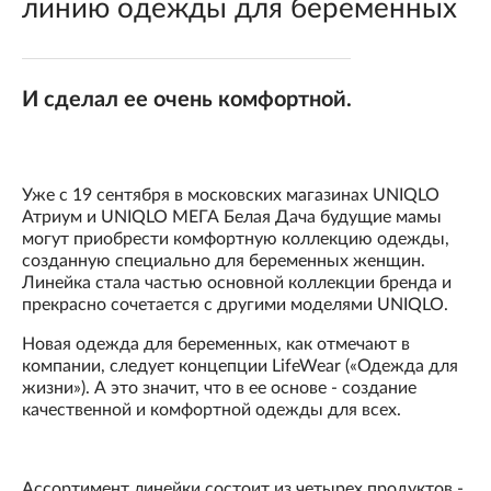
линию одежды для беременных
И сделал ее очень комфортной.
Уже с 19 сентября в московских магазинах UNIQLO
Атриум и UNIQLO МЕГА Белая Дача будущие мамы
могут приобрести комфортную коллекцию одежды,
созданную специально для беременных женщин.
Линейка стала частью основной коллекции бренда и
прекрасно сочетается с другими моделями UNIQLO.
Новая одежда для беременных, как отмечают в
компании, следует концепции LifeWear («Одежда для
жизни»). А это значит, что в ее основе - создание
качественной и комфортной одежды для всех.
Ассортимент линейки состоит из четырех продуктов -