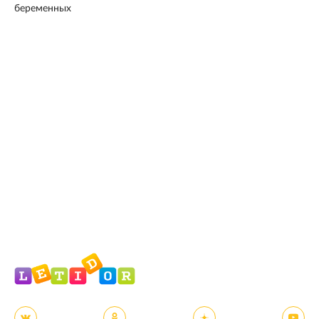
беременных