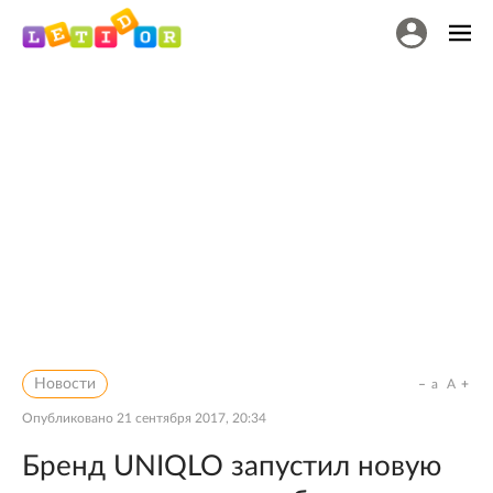
Новости
a
A
Опубликовано
21 сентября 2017, 20:34
Бренд UNIQLO запустил новую