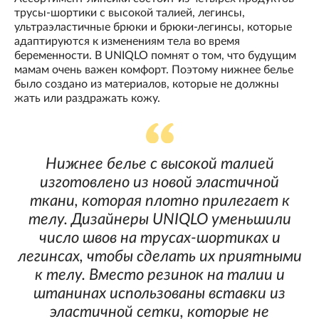
трусы-шортики с высокой талией, легинсы,
ультраэластичные брюки и брюки-легинсы, которые
адаптируются к изменениям тела во время
беременности. В UNIQLO помнят о том, что будущим
мамам очень важен комфорт. Поэтому нижнее белье
было создано из материалов, которые не должны
жать или раздражать кожу.
Нижнее белье с высокой талией
изготовлено из новой эластичной
ткани, которая плотно прилегает к
телу. Дизайнеры UNIQLO уменьшили
число швов на трусах-шортиках и
легинсах, чтобы сделать их приятными
к телу. Вместо резинок на талии и
штанинах использованы вставки из
эластичной сетки, которые не