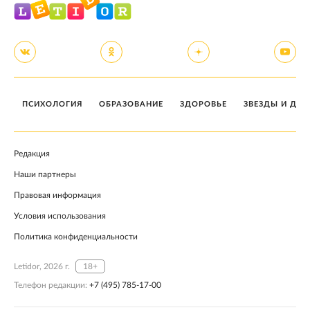
ПСИХОЛОГИЯ
ОБРАЗОВАНИЕ
ЗДОРОВЬЕ
ЗВЕЗДЫ И ДЕТ
Редакция
Наши партнеры
Правовая информация
Условия использования
Политика конфиденциальности
Letidor, 2026 г.
18+
Телефон редакции:
+7 (495) 785-17-00