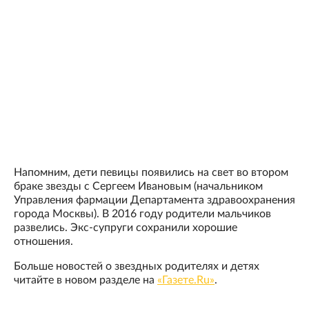
Напомним, дети певицы появились на свет во втором
браке звезды с Сергеем Ивановым (начальником
Управления фармации Департамента здравоохранения
города Москвы). В 2016 году родители мальчиков
развелись. Экс-супруги сохранили хорошие
отношения.
Больше новостей о звездных родителях и детях
читайте в новом разделе на
«Газете.Ru»
.