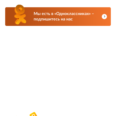
Мы есть в «Одноклассниках» –
подпишитесь на нас