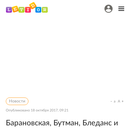
Новости
a
A
Опубликовано
18 октября 2017, 09:21
Барановская, Бутман, Бледанс и