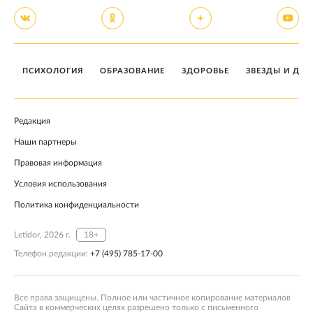
ПСИХОЛОГИЯ
ОБРАЗОВАНИЕ
ЗДОРОВЬЕ
ЗВЕЗДЫ И ДЕТ
Редакция
Наши партнеры
Правовая информация
Условия использования
Политика конфиденциальности
Letidor, 2026 г.
18+
Телефон редакции:
+7 (495) 785-17-00
Все права защищены. Полное или частичное копирование материалов
Сайта в коммерческих целях разрешено только с письменного