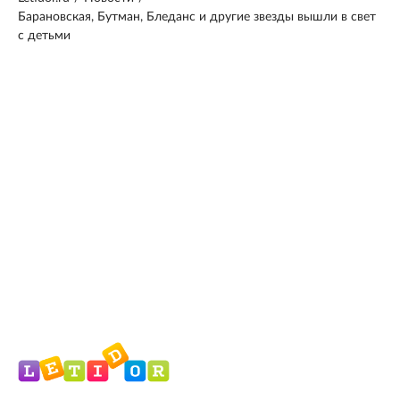
Барановская, Бутман, Бледанс и другие звезды вышли в свет
с детьми