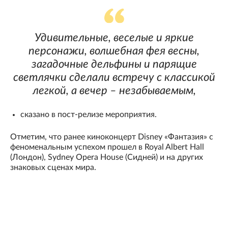
Удивительные, веселые и яркие
персонажи, волшебная фея весны,
загадочные дельфины и парящие
светлячки сделали встречу с классикой
легкой, а вечер – незабываемым,
сказано в пост-релизе мероприятия.
Отметим, что ранее киноконцерт Disney «Фантазия» с
феноменальным успехом прошел в Royal Albert Hall
(Лондон), Sydney Opera House (Сидней) и на других
знаковых сценах мира.