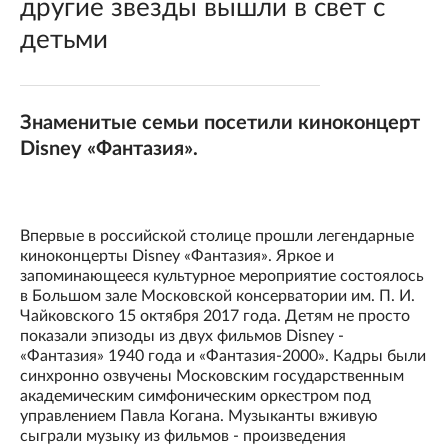
другие звезды вышли в свет с
детьми
Знаменитые семьи посетили киноконцерт
Disney «Фантазия».
Впервые в российской столице прошли легендарные
киноконцерты Disney «Фантазия». Яркое и
запоминающееся культурное мероприятие состоялось
в Большом зале Московской консерватории им. П. И.
Чайковского 15 октября 2017 года. Детям не просто
показали эпизоды из двух фильмов Disney -
«Фантазия» 1940 года и «Фантазия-2000». Кадры были
синхронно озвучены Московским государственным
академическим симфоническим оркестром под
управлением Павла Когана. Музыканты вживую
сыграли музыку из фильмов - произведения