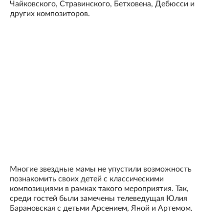
Чайковского, Стравинского, Бетховена, Дебюсси и
других композиторов.
Многие звездные мамы не упустили возможность
познакомить своих детей с классическими
композициями в рамках такого мероприятия. Так,
среди гостей были замечены телеведущая Юлия
Барановская с детьми Арсением, Яной и Артемом.