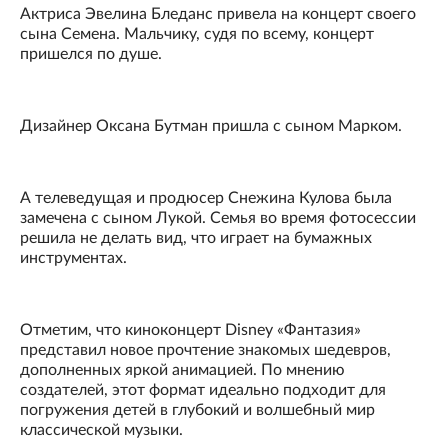
Актриса Эвелина Бледанс привела на концерт своего
сына Семена. Мальчику, судя по всему, концерт
пришелся по душе.
Дизайнер Оксана Бутман пришла с сыном Марком.
А телеведущая и продюсер Снежина Кулова была
замечена с сыном Лукой. Семья во время фотосессии
решила не делать вид, что играет на бумажных
инструментах.
Отметим, что киноконцерт Disney «Фантазия»
представил новое прочтение знакомых шедевров,
дополненных яркой анимацией. По мнению
создателей, этот формат идеально подходит для
погружения детей в глубокий и волшебный мир
классической музыки.