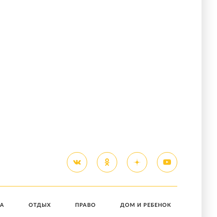
А
ОТДЫХ
ПРАВО
ДОМ И РЕБЕНОК