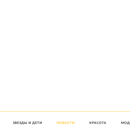
ЗВЕЗДЫ И ДЕТИ
НОВОСТИ
КРАСОТА
МОД