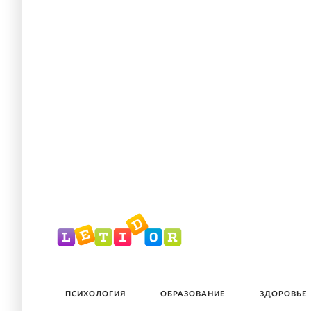
ПСИХОЛОГИЯ
ОБРАЗОВАНИЕ
ЗДОРОВЬЕ