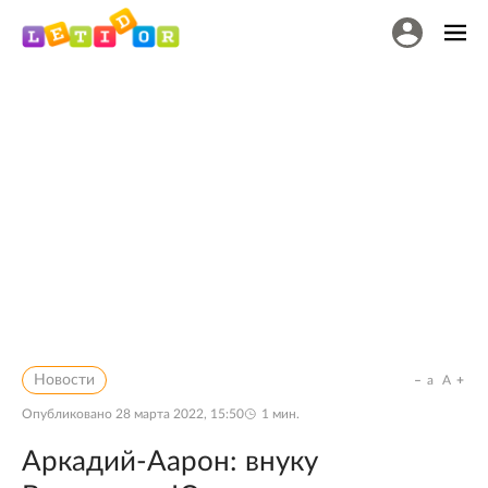
Новости
a
A
Опубликовано
28 марта 2022, 15:50
1
мин.
Аркадий-Аарон: внуку