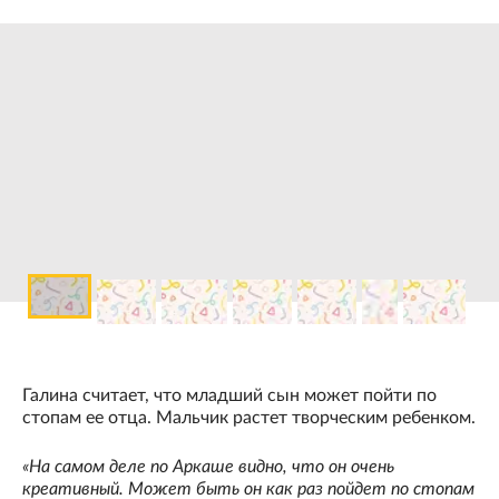
Галина считает, что младший сын может пойти по
стопам ее отца. Мальчик растет творческим ребенком.
«На самом деле по Аркаше видно, что он очень
креативный. Может быть он как раз пойдет по стопам