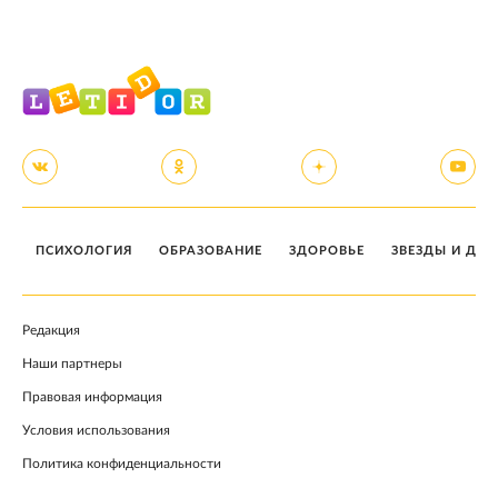
ПСИХОЛОГИЯ
ОБРАЗОВАНИЕ
ЗДОРОВЬЕ
ЗВЕЗДЫ И ДЕТ
Редакция
Наши партнеры
Правовая информация
Условия использования
Политика конфиденциальности