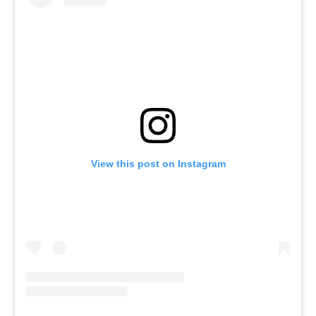
View this post on Instagram