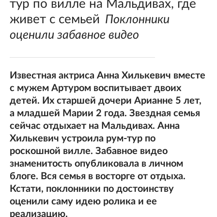
тур по вилле на Мальдивах, где
живет с семьей
Поклонники
оценили забавное видео
Известная актриса Анна Хилькевич вместе
с мужем Артуром воспитывает двоих
детей. Их старшей дочери Арианне 5 лет,
а младшей Марии 2 года. Звездная семья
сейчас отдыхает на Мальдивах. Анна
Хилькевич устроила рум-тур по
роскошной вилле. Забавное видео
знаменитость опубликовала в личном
блоге. Вся семья в восторге от отдыха.
Кстати, поклонники по достоинству
оценили саму идею ролика и ее
реализацию.