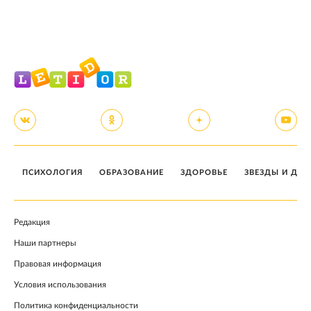
ПСИХОЛОГИЯ
ОБРАЗОВАНИЕ
ЗДОРОВЬЕ
ЗВЕЗДЫ И ДЕТ
Редакция
Наши партнеры
Правовая информация
Условия использования
Политика конфиденциальности