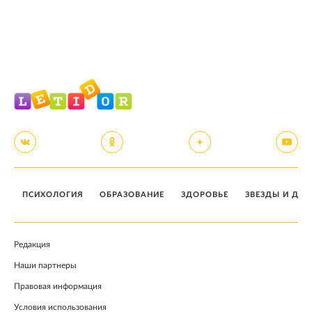
ПСИХОЛОГИЯ
ОБРАЗОВАНИЕ
ЗДОРОВЬЕ
ЗВЕЗДЫ И ДЕТ
Редакция
Наши партнеры
Правовая информация
Условия использования