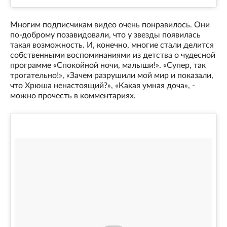
Многим подписчикам видео очень понравилось. Они
по-доброму позавидовали, что у звезды появилась
такая возможность. И, конечно, многие стали делится
собственными воспоминаниями из детства о чудесной
программе «Спокойной ночи, малыши!». «Супер, так
трогательно!», «Зачем разрушили мой мир и показали,
что Хрюша ненастоящий?», «Какая умная доча», -
можно прочесть в комментариях.