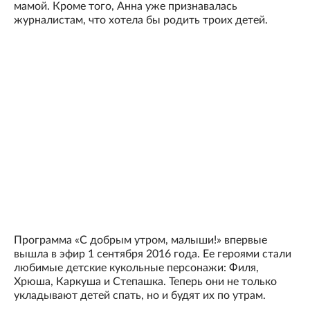
мамой. Кроме того, Анна уже признавалась
журналистам, что хотела бы родить троих детей.
Программа «С добрым утром, малыши!» впервые
вышла в эфир 1 сентября 2016 года. Ее героями стали
любимые детские кукольные персонажи: Филя,
Хрюша, Каркуша и Степашка. Теперь они не только
укладывают детей спать, но и будят их по утрам.