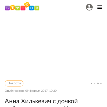
Новости
a
A
Опубликовано
09 февраля 2017, 10:20
Анна Хилькевич с дочкой