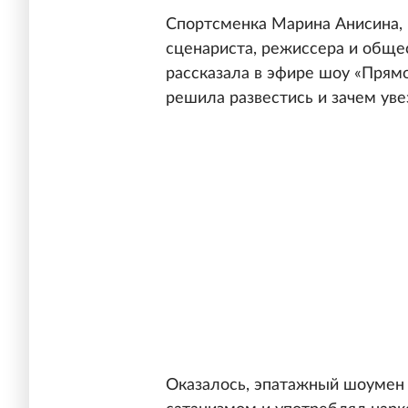
Спортсменка Марина Анисина, 
сценариста, режиссера и обще
рассказала в эфире шоу «Прямо
решила развестись и зачем уве
Оказалось, эпатажный шоумен 