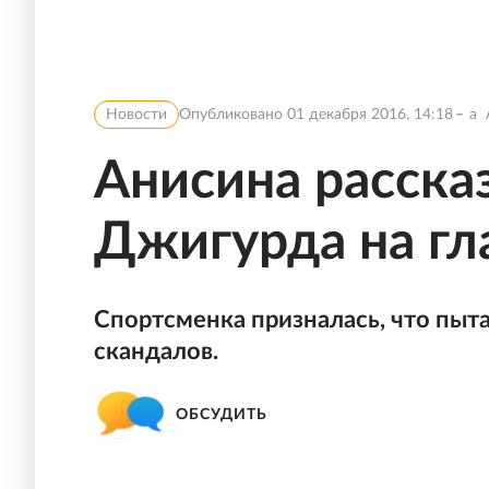
Новости
Опубликовано
01 декабря 2016, 14:18
a
Анисина расска
Джигурда на гл
Спортсменка призналась, что пыта
скандалов.
ОБСУДИТЬ