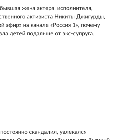
бывшая жена актера, исполнителя,
ственного активиста Никиты Джигурды,
й эфир» на канале «Россия 1», почему
зла детей подальше от экс-супруга.
постоянно скандалил, увлекался