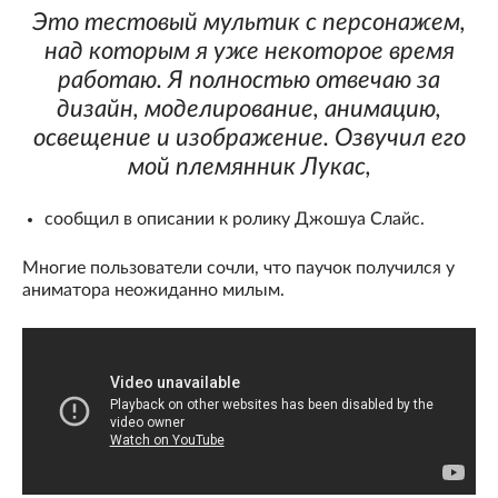
Это тестовый мультик с персонажем,
над которым я уже некоторое время
работаю. Я полностью отвечаю за
дизайн, моделирование, анимацию,
освещение и изображение. Озвучил его
мой племянник Лукас,
сообщил в описании к ролику Джошуа Слайс.
Многие пользователи сочли, что паучок получился у
аниматора неожиданно милым.