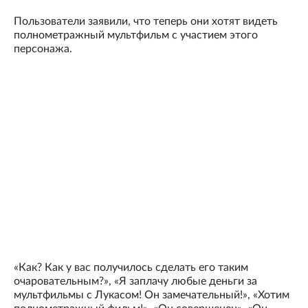
Пользователи заявили, что теперь они хотят видеть
полнометражный мультфильм с участием этого
персонажа.
«Как? Как у вас получилось сделать его таким
очаровательным?», «Я заплачу любые деньги за
мультфильмы с Лукасом! Он замечательный!», «Хотим