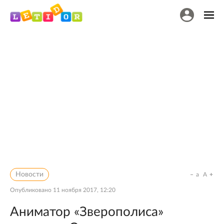
Новости
a
A
Опубликовано
11 ноября 2017, 12:20
Аниматор «Зверополиса»