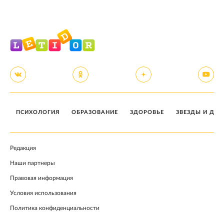
ПСИХОЛОГИЯ
ОБРАЗОВАНИЕ
ЗДОРОВЬЕ
ЗВЕЗДЫ И ДЕТ
Редакция
Наши партнеры
Правовая информация
Условия использования
Политика конфиденциальности