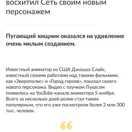
восхитил Сеть своим новым
персонажем
Пугающий хищник оказался на удивление
очень милым созданием.
Известный аниматор из США Джошуа Слайс,
известный своими работами над такими фильмами,
как «Зверополис» и «Город героев», показал своего
нового персонажа. Видео с паучком Лукасом
появилось на YouTube-канале аниматора 5 ноября.
Всего за несколько дней ролик стал таким
популярным, что его уже посмотрели более 2 млн 300
тыс. человек.