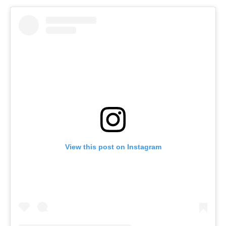
View this post on Instagram