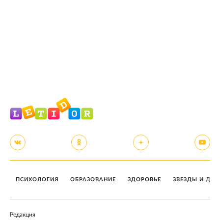
ПСИХОЛОГИЯ
ОБРАЗОВАНИЕ
ЗДОРОВЬЕ
ЗВЕЗДЫ И ДЕТ
Редакция