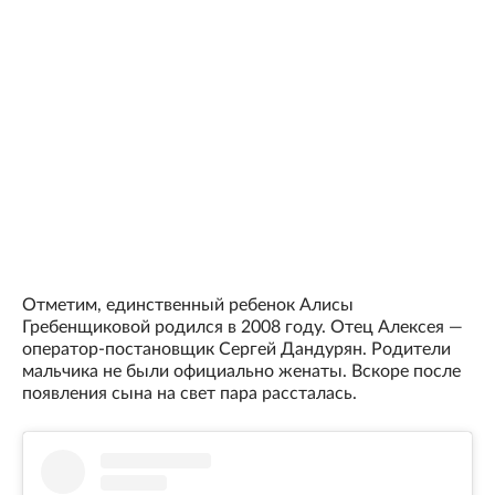
Отметим, единственный ребенок Алисы
Гребенщиковой родился в 2008 году. Отец Алексея —
оператор-постановщик Сергей Дандурян. Родители
мальчика не были официально женаты. Вскоре после
появления сына на свет пара рассталась.