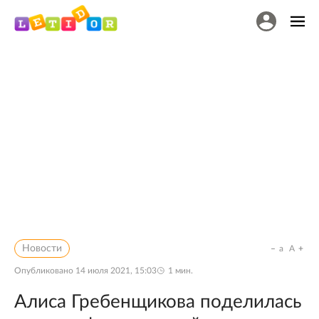
Новости
a
A
Опубликовано
14 июля 2021, 15:03
1
мин.
Алиса Гребенщикова поделилась