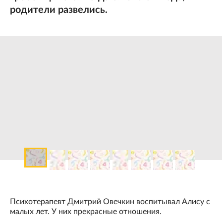
родители развелись.
Психотерапевт Дмитрий Овечкин воспитывал Алису с
малых лет. У них прекрасные отношения.