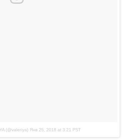
A (@valeriya)
Янв 25, 2018 at 3:21 PST