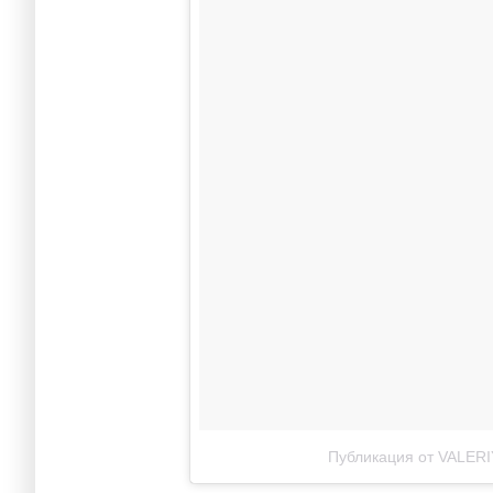
Публикация от VALERIY