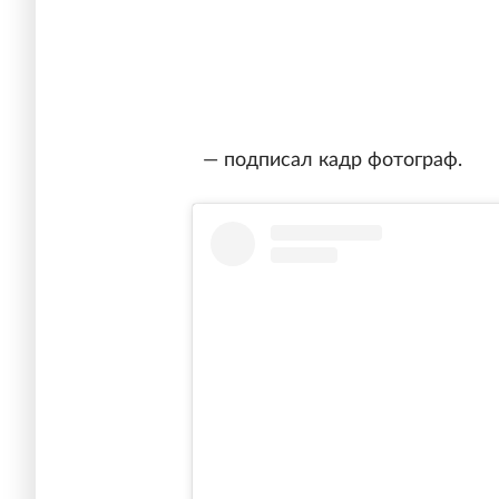
— подписал кадр фотограф.