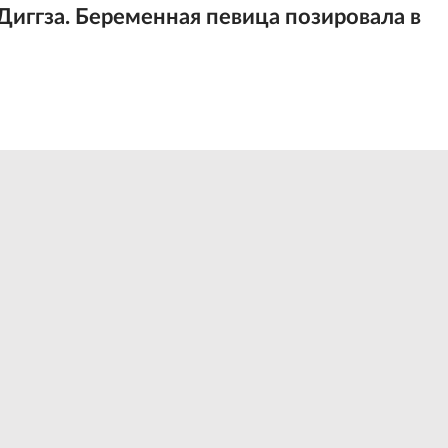
Диггза. Беременная певица позировала в