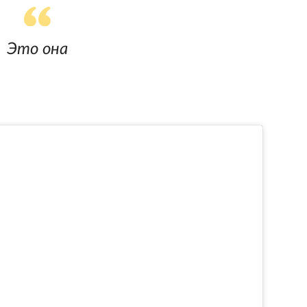
Это она