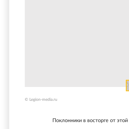
© Legion-media.ru
Поклонники в восторге от этой