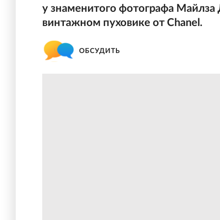
у знаменитого фотографа Майлза 
винтажном пуховике от Chanel.
ОБСУДИТЬ