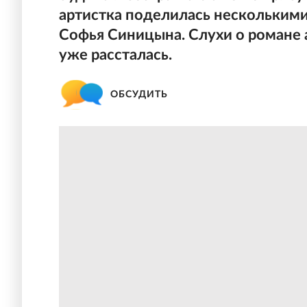
артистка поделилась несколькими
Софья Синицына. Слухи о романе а
уже рассталась.
ОБСУДИТЬ