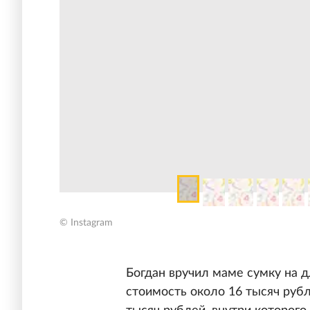
© Instagram
Богдан вручил маме сумку на 
стоимость около 16 тысяч руб