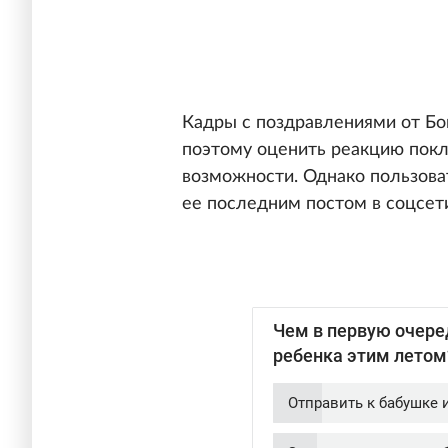
Кадры с поздравлениями от Бог
поэтому оценить реакцию покл
возможности. Однако пользова
ее последним постом в соцсет