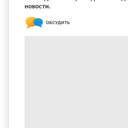
новости.
ОБСУДИТЬ