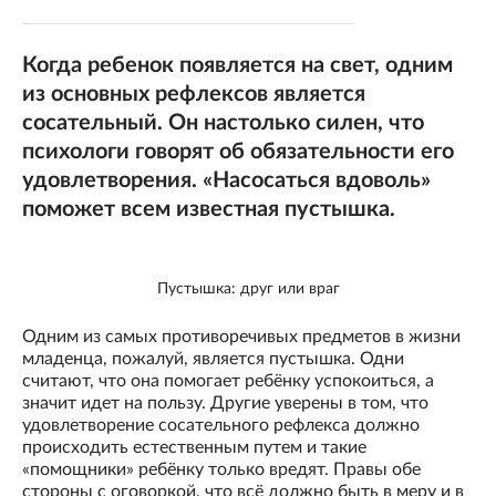
Когда ребенок появляется на свет, одним
из основных рефлексов является
сосательный. Он настолько силен, что
психологи говорят об обязательности его
удовлетворения. «Насосаться вдоволь»
поможет всем известная пустышка.
Пустышка: друг или враг
Одним из самых противоречивых предметов в жизни
младенца, пожалуй, является пустышка. Одни
считают, что она помогает ребёнку успокоиться, а
значит идет на пользу. Другие уверены в том, что
удовлетворение сосательного рефлекса должно
происходить естественным путем и такие
«помощники» ребёнку только вредят. Правы обе
стороны с оговоркой, что всё должно быть в меру и в