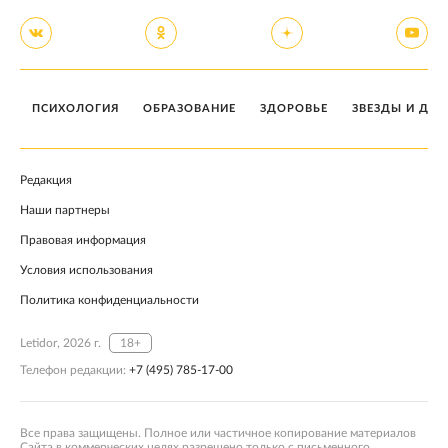
ПСИХОЛОГИЯ
ОБРАЗОВАНИЕ
ЗДОРОВЬЕ
ЗВЕЗДЫ И ДЕТ
Редакция
Наши партнеры
Правовая информация
Условия использования
Политика конфиденциальности
Letidor, 2026 г.
18+
Телефон редакции:
+7 (495) 785-17-00
Все права защищены. Полное или частичное копирование материалов
Сайта в коммерческих целях разрешено только с письменного