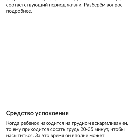
соответствующий период жизни. Разберём вопрос
подробнее.
Средство успокоения
Когда ребенок находится на грудном вскармливании,
то ему приходится сосать грудь 20-35 минут, чтобы
насытиться. За это время он вполне может