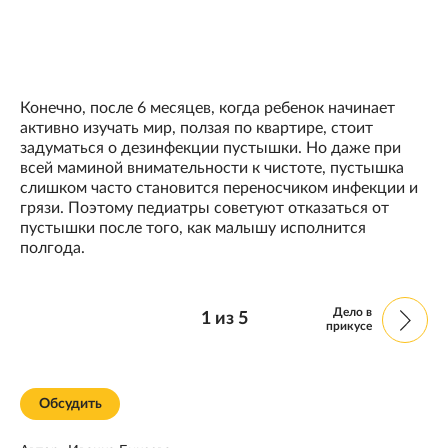
Конечно, после 6 месяцев, когда ребенок начинает
активно изучать мир, ползая по квартире, стоит
задуматься о дезинфекции пустышки. Но даже при
всей маминой внимательности к чистоте, пустышка
слишком часто становится переносчиком инфекции и
грязи. Поэтому педиатры советуют отказаться от
пустышки после того, как малышу исполнится
полгода.
Дело в
1
из
5
прикусе
Обсудить