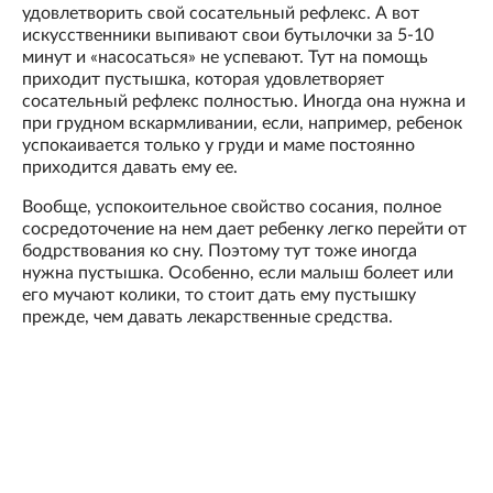
удовлетворить свой сосательный рефлекс. А вот
искусственники выпивают свои бутылочки за 5-10
минут и «насосаться» не успевают. Тут на помощь
приходит пустышка, которая удовлетворяет
сосательный рефлекс полностью. Иногда она нужна и
при грудном вскармливании, если, например, ребенок
успокаивается только у груди и маме постоянно
приходится давать ему ее.
Вообще, успокоительное свойство сосания, полное
сосредоточение на нем дает ребенку легко перейти от
бодрствования ко сну. Поэтому тут тоже иногда
нужна пустышка. Особенно, если малыш болеет или
его мучают колики, то стоит дать ему пустышку
прежде, чем давать лекарственные средства.