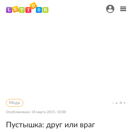
Мода
a
A
Опубликовано
18 марта 2015, 10:00
Пустышка: друг или враг