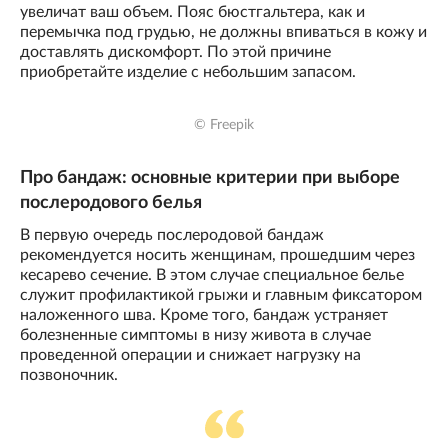
увеличат ваш объем. Пояс бюстгальтера, как и
перемычка под грудью, не должны впиваться в кожу и
доставлять дискомфорт. По этой причине
приобретайте изделие с небольшим запасом.
© Freepik
Про бандаж: основные критерии при выборе
послеродового белья
В первую очередь послеродовой бандаж
рекомендуется носить женщинам, прошедшим через
кесарево сечение. В этом случае специальное белье
служит профилактикой грыжи и главным фиксатором
наложенного шва. Кроме того, бандаж устраняет
болезненные симптомы в низу живота в случае
проведенной операции и снижает нагрузку на
позвоночник.