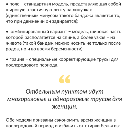
• пояс − стандартная модель, представляющая собой
широкую эластичную ленту на липучках
(единственным минусом такого бандажа является то,
что при движении он задирается);
• комбинированный вариант − модель, широкая часть
которой располагается на спине, а более узкая − на
животе (такой бандаж можно носить не только после
родов, но и во время беременности);
• грация − специальные корректирующие трусы для
послеродового периода.
Отдельным пунктом идут
многоразовые и одноразовые трусов для
женщин.
Обе модели призваны сэкономить время женщин в
послеродовый период и избавить от стирки белья из-