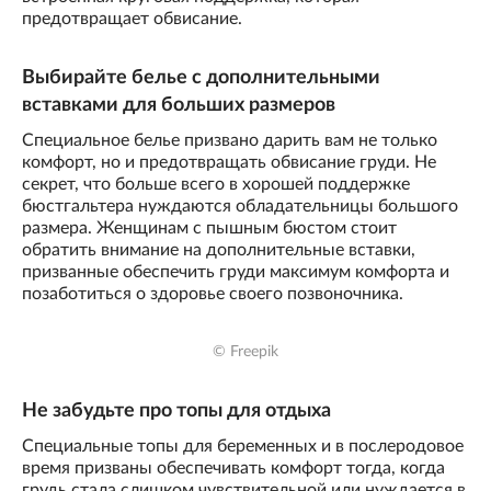
предотвращает обвисание.
Выбирайте белье с дополнительными
вставками для больших размеров
Специальное белье призвано дарить вам не только
комфорт, но и предотвращать обвисание груди. Не
секрет, что больше всего в хорошей поддержке
бюстгальтера нуждаются обладательницы большого
размера. Женщинам с пышным бюстом стоит
обратить внимание на дополнительные вставки,
призванные обеспечить груди максимум комфорта и
позаботиться о здоровье своего позвоночника.
© Freepik
Не забудьте про топы для отдыха
Специальные топы для беременных и в послеродовое
время призваны обеспечивать комфорт тогда, когда
грудь стала слишком чувствительной или нуждается в