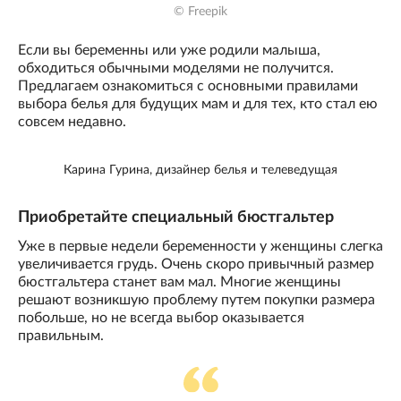
© Freepik
Если вы беременны или уже родили малыша,
обходиться обычными моделями не получится.
Предлагаем ознакомиться с основными правилами
выбора белья для будущих мам и для тех, кто стал ею
совсем недавно.
Карина Гурина, дизайнер белья и телеведущая
Приобретайте специальный бюстгальтер
Уже в первые недели беременности у женщины слегка
увеличивается грудь. Очень скоро привычный размер
бюстгальтера станет вам мал. Многие женщины
решают возникшую проблему путем покупки размера
побольше, но не всегда выбор оказывается
правильным.