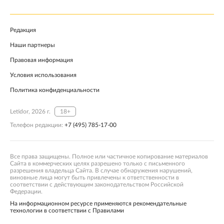
Редакция
Наши партнеры
Правовая информация
Условия использования
Политика конфиденциальности
Letidor, 2026 г.
18+
Телефон редакции:
+7 (495) 785-17-00
Все права защищены. Полное или частичное копирование материалов
Сайта в коммерческих целях разрешено только с письменного
разрешения владельца Сайта. В случае обнаружения нарушений,
виновные лица могут быть привлечены к ответственности в
соответствии с действующим законодательством Российской
Федерации.
На информационном ресурсе применяются рекомендательные
технологии в соответствии с Правилами