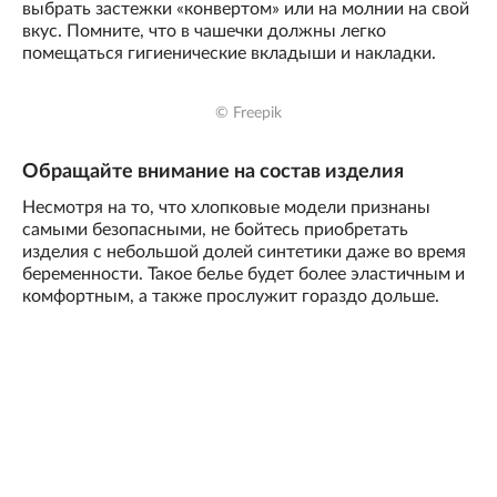
выбрать застежки «конвертом» или на молнии на свой
вкус. Помните, что в чашечки должны легко
помещаться гигиенические вкладыши и накладки.
© Freepik
Обращайте внимание на состав изделия
Несмотря на то, что хлопковые модели признаны
самыми безопасными, не бойтесь приобретать
изделия с небольшой долей синтетики даже во время
беременности. Такое белье будет более эластичным и
комфортным, а также прослужит гораздо дольше.