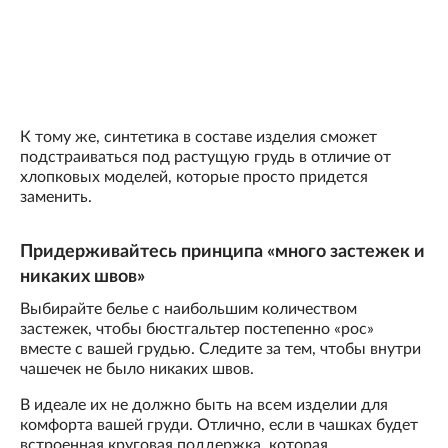
К тому же, синтетика в составе изделия сможет
подстраиваться под растущую грудь в отличие от
хлопковых моделей, которые просто придется
заменить.
Придерживайтесь принципа «много застежек и
никаких швов»
Выбирайте белье с наибольшим количеством
застежек, чтобы бюстгальтер постепенно «рос»
вместе с вашей грудью. Следите за тем, чтобы внутри
чашечек не было никаких швов.
В идеале их не должно быть на всем изделии для
комфорта вашей груди. Отлично, если в чашках будет
встроенная круговая поддержка, которая