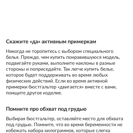
Скажите «да» активным примеркам
Никогда не торопитесь с выбором специального
белья. Прежде, чем купить понравившуюся модель,
подвигайте руками, выполните наклоны в разные
стороны и поприседайте. Так легче купить белье,
которое будет поддерживать во время любых
физических действий. Если во время активной
примерки бюстгальтер «двигается» вместе с вами,
поищите другое изделие.
Помните про обхват под грудью
Выбирая бюстгальтер, оставляйте место для обхвата
под грудью. Помните, что во время беременности не
избежать набора килограммов, которые слегка