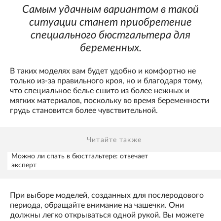
Самым удачным вариантом в такой
ситуации станет приобретение
специального бюстгальтера для
беременных.
В таких моделях вам будет удобно и комфортно не
только из-за правильного кроя, но и благодаря тому,
что специальное белье сшито из более нежных и
мягких материалов, поскольку во время беременности
грудь становится более чувствительной.
Читайте также
Можно ли спать в бюстгальтере: отвечает
эксперт
При выборе моделей, созданных для послеродового
периода, обращайте внимание на чашечки. Они
должны легко открываться одной рукой. Вы можете