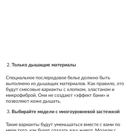
Только дышащие материалы
Специальное послеродовое белье должно быть
выполнено из дышащих материалов. Как правило, это
будут смесовые варианты с хлопком, эластаном и
микрофиброй. Они не создают «эффект бани» и
позволяют коже дышать.
Выбирайте модели с многоуровневой застежкой
Такие варианты будут уменьшаться вместе с вами по
мере того, как будет спадать ваш живот. Модели с