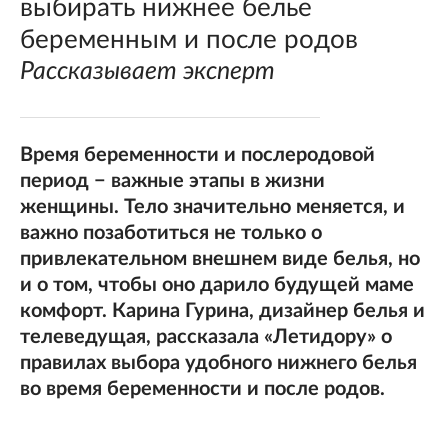
выбирать нижнее белье
беременным и после родов
Рассказывает эксперт
Время беременности и послеродовой
период − важные этапы в жизни
женщины. Тело значительно меняется, и
важно позаботиться не только о
привлекательном внешнем виде белья, но
и о том, чтобы оно дарило будущей маме
комфорт. Карина Гурина, дизайнер белья и
телеведущая, рассказала «Летидору» о
правилах выбора удобного нижнего белья
во время беременности и после родов.