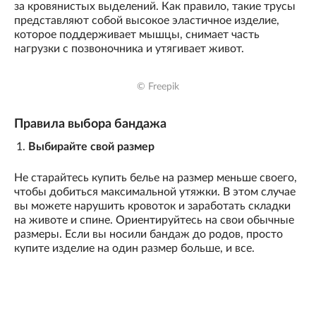
за кровянистых выделений. Как правило, такие трусы
представляют собой высокое эластичное изделие,
которое поддерживает мышцы, снимает часть
нагрузки с позвоночника и утягивает живот.
© Freepik
Правила выбора бандажа
Выбирайте свой размер
Не старайтесь купить белье на размер меньше своего,
чтобы добиться максимальной утяжки. В этом случае
вы можете нарушить кровоток и заработать складки
на животе и спине. Ориентируйтесь на свои обычные
размеры. Если вы носили бандаж до родов, просто
купите изделие на один размер больше, и все.