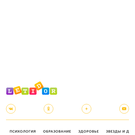
ПСИХОЛОГИЯ
ОБРАЗОВАНИЕ
ЗДОРОВЬЕ
ЗВЕЗДЫ И ДЕТ