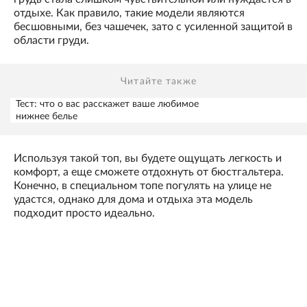
отдыхе. Как правило, такие модели являются
бесшовными, без чашечек, зато с усиленной защитой в
области груди.
Читайте также
Тест: что о вас расскажет ваше любимое
нижнее белье
Используя такой топ, вы будете ощущать легкость и
комфорт, а еще сможете отдохнуть от бюстгальтера.
Конечно, в специальном топе погулять на улице не
удастся, однако для дома и отдыха эта модель
подходит просто идеально.