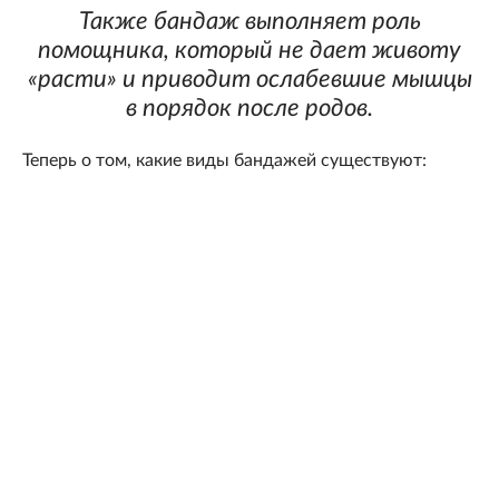
Также бандаж выполняет роль
помощника, который не дает животу
«расти» и приводит ослабевшие мышцы
в порядок после родов.
Теперь о том, какие виды бандажей существуют: