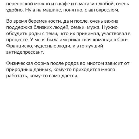
переноской можно и в кафе и в магазин любой, очень
удобно. Ну а на машине, понятно, с автокреслом.
Во время беременности, да и после, очень важна
поддержка близких людей, семьи, мужа. Нужно
обсудить роды с теми, кто их принимал, участвовал в
процессе. У меня была американская команда в Сан-
Франциско, чудесные люди, и это лучший
антидепрессант.
Физическая форма после родов во многом зависит от
природных данных, кому-то приходится много
работать, кому-то само дается.