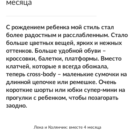
месяца
С рождением ребенка мой стиль стал
более радостным и расслабленным. Стало
больше цветных вещей, ярких и нежных
оттенков. Больше удобной обуви –
кроссовки, балетки, платформы. Вместо
клатчей, которые я всегда обожала,
теперь cross-body – маленькие сумочки на
длинной цепочке или ремешке. Очень
короткие шорты или юбки супер-мини на
прогулки с ребенком, чтобы позагорать
заодно.
Лена и Колянчик: вместе 4 месяца