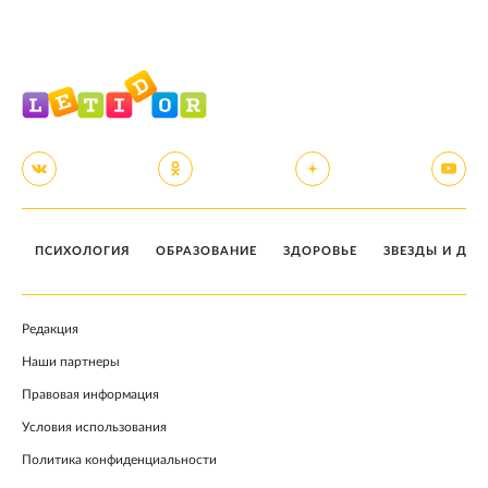
ПСИХОЛОГИЯ
ОБРАЗОВАНИЕ
ЗДОРОВЬЕ
ЗВЕЗДЫ И ДЕТ
Редакция
Наши партнеры
Правовая информация
Условия использования
Политика конфиденциальности