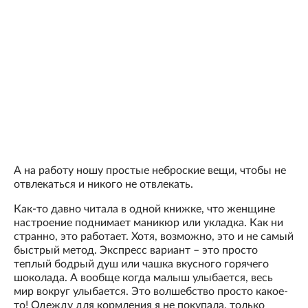
А на работу ношу простые неброские вещи, чтобы не
отвлекаться и никого не отвлекать.
Как-то давно читала в одной книжке, что женщине
настроение поднимает маникюр или укладка. Как ни
странно, это работает. Хотя, возможно, это и не самый
быстрый метод. Экспресс вариант – это просто
теплый бодрый душ или чашка вкусного горячего
шоколада. А вообще когда малыш улыбается, весь
мир вокруг улыбается. Это волшебство просто какое-
то! Одежду для кормления я не покупала, только