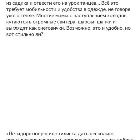
из садика и отвести его на урок танцев… Всё это
требует мобильности и удобства в одежде, не говоря
уже о тепле. Многие мамы с наступлением холодов
кутаются в огромные свитера, шарфы, шапки и
выглядят как снеговички. Возможно, это и удобно, но
вот стильно ли?
«Летидор» попросил стилиста дать несколько