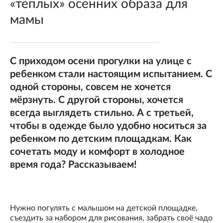
«теплых» осенних образа для
мамы
С приходом осени прогулки на улице с
ребенком стали настоящим испытанием. С
одной стороны, совсем не хочется
мёрзнуть. С другой стороны, хочется
всегда выглядеть стильно. А с третьей,
чтобы в одежде было удобно носиться за
ребенком по детским площадкам. Как
сочетать моду и комфорт в холодное
время года? Рассказываем!
Нужно погулять с малышом на детской площадке,
съездить за набором для рисования, забрать своё чадо