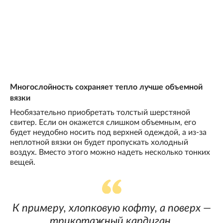
Многослойность сохраняет тепло лучше объемной
вязки
Необязательно приобретать толстый шерстяной
свитер. Если он окажется слишком объемным, его
будет неудобно носить под верхней одеждой, а из-за
неплотной вязки он будет пропускать холодный
воздух. Вместо этого можно надеть несколько тонких
вещей.
К примеру, хлопковую кофту, а поверх —
трикотажный кардиган.