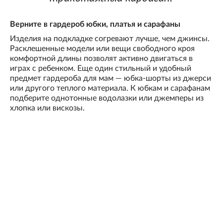
Верните в гардероб юбки, платья и сарафаны
Изделия на подкладке согревают лучше, чем джинсы.
Расклешенные модели или вещи свободного кроя
комфортной длины позволят активно двигаться в
играх с ребенком. Еще один стильный и удобный
предмет гардероба для мам — юбка-шорты из джерси
или другого теплого материала. К юбкам и сарафанам
подберите однотонные водолазки или джемперы из
хлопка или вискозы.