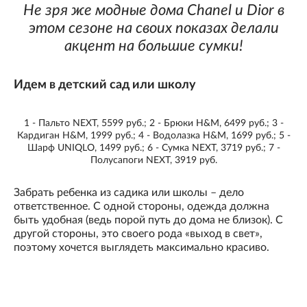
Не зря же модные дома Chanel и Dior в
этом сезоне на своих показах делали
акцент на большие сумки!
Идем в детский сад или школу
1 - Пальто NEXT, 5599 руб.; 2 - Брюки H&M, 6499 руб.; 3 -
Кардиган H&M, 1999 руб.; 4 - Водолазка H&M, 1699 руб.; 5 -
Шарф UNIQLO, 1499 руб.; 6 - Сумка NEXT, 3719 руб.; 7 -
Полусапоги NEXT, 3919 руб.
Забрать ребенка из садика или школы – дело
ответственное. С одной стороны, одежда должна
быть удобная (ведь порой путь до дома не близок). С
другой стороны, это своего рода «выход в свет»,
поэтому хочется выглядеть максимально красиво.