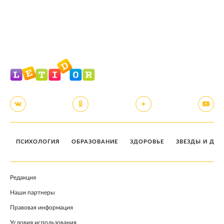
ПСИХОЛОГИЯ
ОБРАЗОВАНИЕ
ЗДОРОВЬЕ
ЗВЕЗДЫ И ДЕТ
Редакция
Наши партнеры
Правовая информация
Условия использования