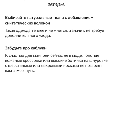
гетры.
Выбирайте натуральные ткани с добавлением
синтетических волокон
Такая одежда теплее и не мнется, а значит, не требует
дополнительного ухода.
Забудьте про каблуки
К счастью для мам, они сейчас не в моде. Толстые
кожаные кроссовки или высокие ботинки на шнуровке
с шерстяными или махровыми носками не позволят
вам замерзнуть.