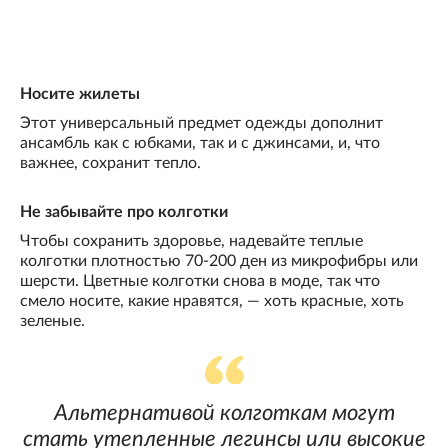
Носите жилеты
Этот универсальный предмет одежды дополнит
ансамбль как с юбками, так и с джинсами, и, что
важнее, сохранит тепло.
Не забывайте про колготки
Чтобы сохранить здоровье, надевайте теплые
колготки плотностью 70-200 ден из микрофибры или
шерсти. Цветные колготки снова в моде, так что
смело носите, какие нравятся, — хоть красные, хоть
зеленые.
Альтернативой колготкам могут
стать утепленные легинсы или высокие