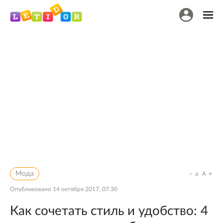
Мода
a
A
Опубликовано
14 октября 2017, 07:30
Как сочетать стиль и удобство: 4