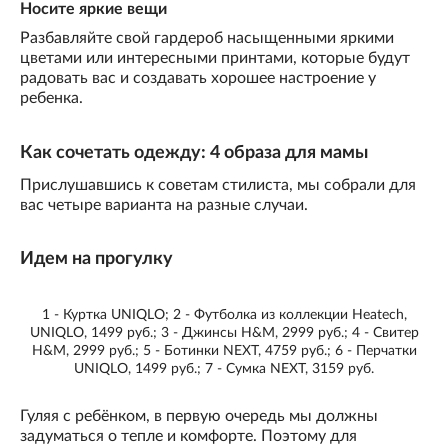
Носите яркие вещи
Разбавляйте свой гардероб насыщенными яркими
цветами или интересными принтами, которые будут
радовать вас и создавать хорошее настроение у
ребенка.
Как сочетать одежду: 4 образа для мамы
Прислушавшись к советам стилиста, мы собрали для
вас четыре варианта на разные случаи.
Идем на прогулку
1 - Куртка UNIQLO; 2 - Футболка из коллекции Heatech,
UNIQLO, 1499 руб.; 3 - Джинсы H&M, 2999 руб.; 4 - Свитер
H&M, 2999 руб.; 5 - Ботинки NEXT, 4759 руб.; 6 - Перчатки
UNIQLO, 1499 руб.; 7 - Сумка NEXT, 3159 руб.
Гуляя с ребёнком, в первую очередь мы должны
задуматься о тепле и комфорте. Поэтому для