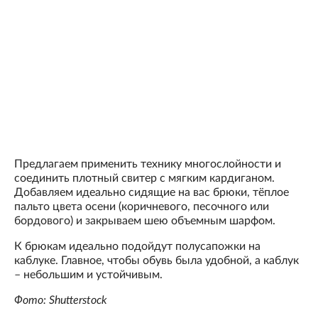
Предлагаем применить технику многослойности и
соединить плотный свитер с мягким кардиганом.
Добавляем идеально сидящие на вас брюки, тёплое
пальто цвета осени (коричневого, песочного или
бордового) и закрываем шею объемным шарфом.
К брюкам идеально подойдут полусапожки на
каблуке. Главное, чтобы обувь была удобной, а каблук
– небольшим и устойчивым.
Фото: Shutterstock