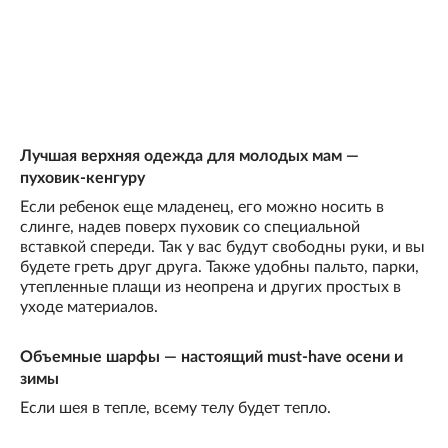
Лучшая верхняя одежда для молодых мам —
пуховик-кенгуру
Если ребенок еще младенец, его можно носить в
слинге, надев поверх пуховик со специальной
вставкой спереди. Так у вас будут свободны руки, и вы
будете греть друг друга. Также удобны пальто, парки,
утепленные плащи из неопрена и других простых в
уходе материалов.
Объемные шарфы — настоящий must-have осени и
зимы
Если шея в тепле, всему телу будет тепло.