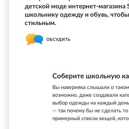
детской моде интернет-магазина S
школьнику одежду и обувь, чтоб
стильным.
ОБСУДИТЬ
Соберите школьную ка
Вы наверняка слышали о таком
возможно, даже создавали капс
выбор одежды на каждый день 
— так почему бы не сделать то
примерный список вещей, котор