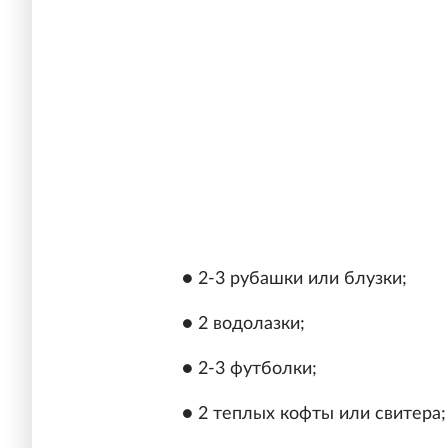
● 2-3 рубашки или блузки;
● 2 водолазки;
● 2-3 футболки;
● 2 теплых кофты или свитера;