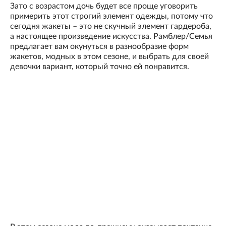
Зато с возрастом дочь будет все проще уговорить
примерить этот строгий элемент одежды, потому что
сегодня жакеты – это не скучный элемент гардероба,
а настоящее произведение искусства. Рамблер/Семья
предлагает вам окунуться в разнообразие форм
жакетов, модных в этом сезоне, и выбрать для своей
девочки вариант, который точно ей понравится.