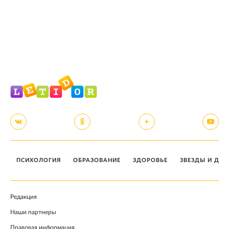
ПСИХОЛОГИЯ
ОБРАЗОВАНИЕ
ЗДОРОВЬЕ
ЗВЕЗДЫ И ДЕТ
Редакция
Наши партнеры
Правовая информация