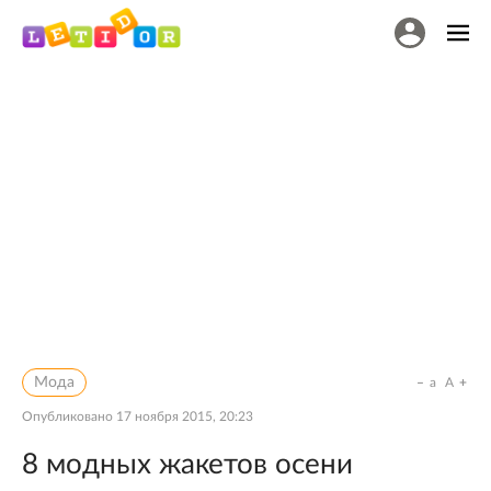
Мода
a
A
Опубликовано
17 ноября 2015, 20:23
8 модных жакетов осени