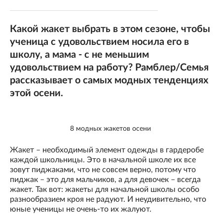
Какой жакет выбрать в этом сезоне, чтобы
ученица с удовольствием носила его в
школу, а мама - с не меньшим
удовольствием на работу? Рамблер/Семья
рассказывает о самых модных тенденциях
этой осени.
8 модных жакетов осени
Жакет – необходимый элемент одежды в гардеробе
каждой школьницы. Это в начальной школе их все
зовут пиджаками, что не совсем верно, потому что
пиджак – это для мальчиков, а для девочек – всегда
жакет. Так вот: жакеты для начальной школы особо
разнообразием кроя не радуют. И неудивительно, что
юные ученицы не очень-то их жалуют.