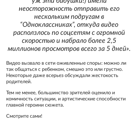
уж эти бабушки!) имела
неосторожность отправить его
нескольким подругам в
“Одноклассниках”, откуда видео
расползлось по соцсетям с огромной
скоростью и набрало более 2,5
миллионов просмотров всего за 5 дней».
Видео вызвало в сети оживленные споры: можно ли
так общаться с ребенком, смешно это или грустно.
Некоторые даже всерьез обсуждали жестокость
родителей.
Тем не менее, большинство зрителей оценило и
комичность ситуации, и артистические способности
главной героини сюжета.
Смотрите сами!