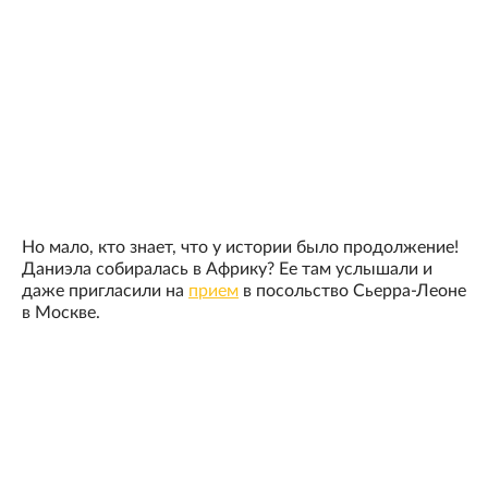
Но мало, кто знает, что у истории было продолжение!
Даниэла собиралась в Африку? Ее там услышали и
даже пригласили на
прием
в посольство Сьерра-Леоне
в Москве.