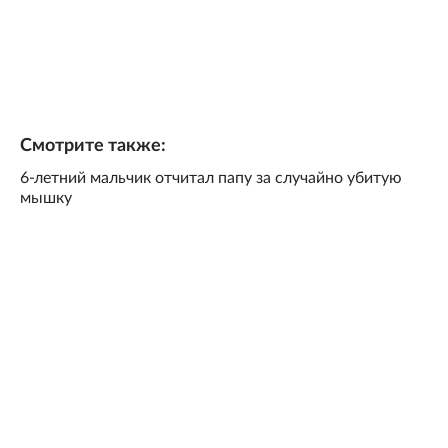
Смотрите также:
6-летний мальчик отчитал папу за случайно убитую
мышку