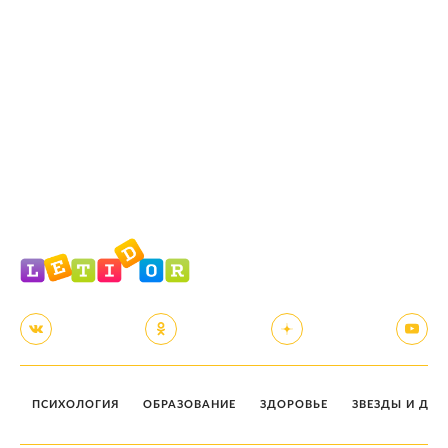
ПСИХОЛОГИЯ
ОБРАЗОВАНИЕ
ЗДОРОВЬЕ
ЗВЕЗДЫ И ДЕТ