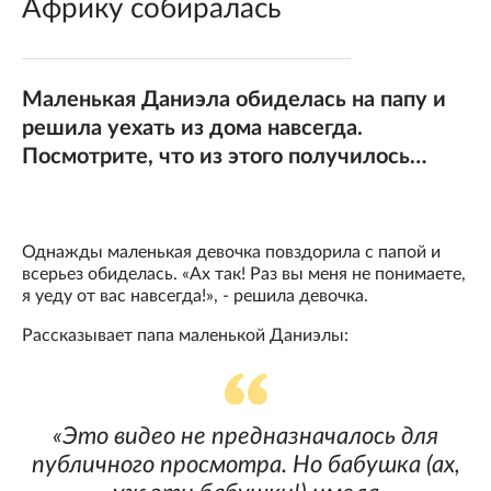
Африку собиралась
Маленькая Даниэла обиделась на папу и
решила уехать из дома навсегда.
Посмотрите, что из этого получилось…
Однажды маленькая девочка повздорила с папой и
всерьез обиделась. «Ах так! Раз вы меня не понимаете,
я уеду от вас навсегда!», - решила девочка.
Рассказывает папа маленькой Даниэлы:
«Это видео не предназначалось для
публичного просмотра. Но бабушка (ах,