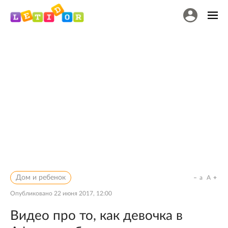
Дом и ребенок
a
A
Опубликовано
22 июня 2017, 12:00
Видео про то, как девочка в