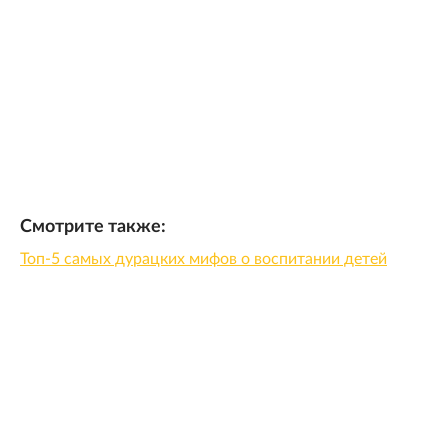
Смотрите также:
Топ-5 самых дурацких мифов о воспитании детей