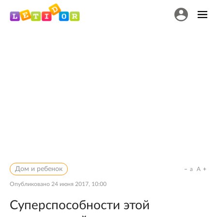
Дом и ребенок
a
A
Опубликовано
24 июня 2017, 10:00
Суперспособности этой