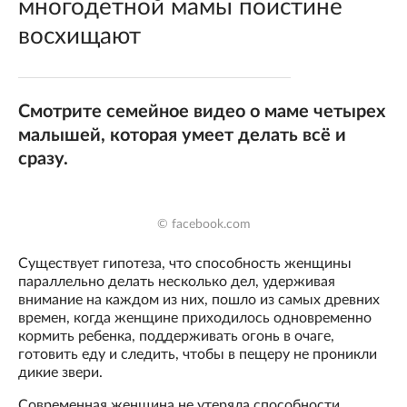
многодетной мамы поистине
восхищают
Смотрите семейное видео о маме четырех
малышей, которая умеет делать всё и
сразу.
© facebook.com
Существует гипотеза, что способность женщины
параллельно делать несколько дел, удерживая
внимание на каждом из них, пошло из самых древних
времен, когда женщине приходилось одновременно
кормить ребенка, поддерживать огонь в очаге,
готовить еду и следить, чтобы в пещеру не проникли
дикие звери.
Современная женщина не утеряла способности,