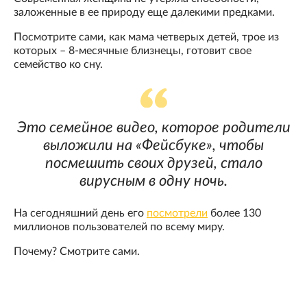
заложенные в ее природу еще далекими предками.
Посмотрите сами, как мама четверых детей, трое из
которых – 8-месячные близнецы, готовит свое
семейство ко сну.
Это семейное видео, которое родители
выложили на «Фейсбуке», чтобы
посмешить своих друзей, стало
вирусным в одну ночь.
На сегодняшний день его
посмотрели
более 130
миллионов пользователей по всему миру.
Почему? Смотрите сами.