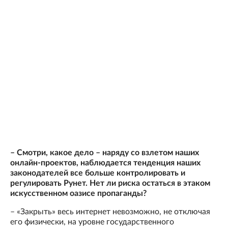
– Смотри, какое дело – наряду со взлетом наших
онлайн-проектов, наблюдается тенденция наших
законодателей все больше контролировать и
регулировать Рунет. Нет ли риска остаться в этаком
искусственном оазисе пропаганды?
– «Закрыть» весь интернет невозможно, не отключая
его физически, на уровне государственного