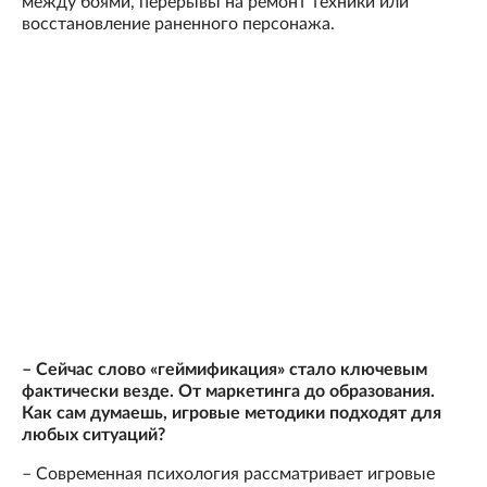
между боями, перерывы на ремонт техники или
восстановление раненного персонажа.
– Сейчас слово «геймификация» стало ключевым
фактически везде. От маркетинга до образования.
Как сам думаешь, игровые методики подходят для
любых ситуаций?
– Современная психология рассматривает игровые