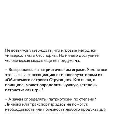
Не возьмусь утверждать, что игровые методики
универсальны и бесспорны. Но ничего доступнее
человеческая мысль еще не придумала.
– Возвращаясь к «патриотическим играм». У меня все
это вызывает ассоциацию с гипноизлучателями из
«Обитаемого острова» Стругацких. Кто и как, в
принципе, может определить нужную «степень
патриотизма» игры?
– А зачем определять «патриотизм» по степени?
Линейка или транспортир здесь не помогут,
необходимость или полезность любого продукта для