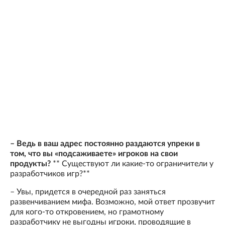
– Ведь в ваш адрес постоянно раздаются упреки в
том, что вы «подсаживаете» игроков на свои
продукты?
** Существуют ли какие-то ограничители у
разработчиков игр?**
– Увы, придется в очередной раз заняться
развенчиванием мифа. Возможно, мой ответ прозвучит
для кого-то откровением, но грамотному
разработчику не выгодны игроки, проводящие в