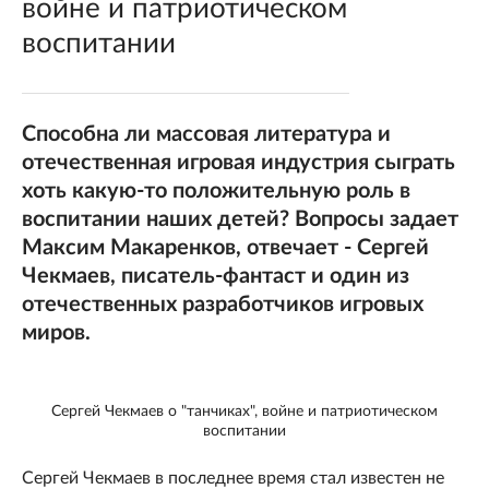
войне и патриотическом
воспитании
Способна ли массовая литература и
отечественная игровая индустрия сыграть
хоть какую-то положительную роль в
воспитании наших детей? Вопросы задает
Максим Макаренков, отвечает - Сергей
Чекмаев, писатель-фантаст и один из
отечественных разработчиков игровых
миров.
Сергей Чекмаев о "танчиках", войне и патриотическом
воспитании
Сергей Чекмаев в последнее время стал известен не