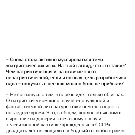
– Снова стала активно муссироваться тема
«патриотических игр». На твой взгляд, что это такое?
Чем патриотическая игра отличается от
непатриотической, если итоговая цель разработчика
одна – получить с нее как можно больше прибыли?
– Не соглашусь с тем, что речь идет только об играх.
О патриотическом кино, научно-популярной и
фантастической литературе тоже немало спорят в
последнее время. Что, в общем, вполне объяснимо:
выросшие на доверии к печатному слову и
телевизионной картинке «рожденные в СССР»
двадцать лет поглощали свободный от любых рамок