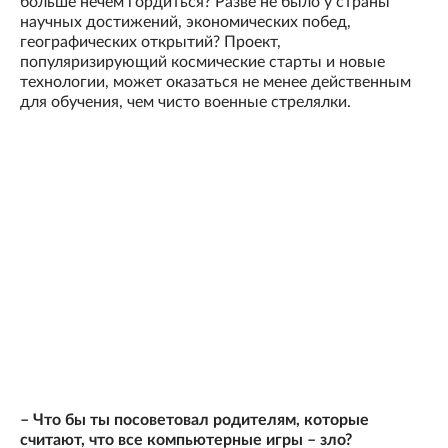
больше нечем гордиться? Разве не было у страны
научных достижений, экономических побед,
географических открытий? Проект,
популяризирующий космические старты и новые
технологии, может оказаться не менее действенным
для обучения, чем чисто военные стрелялки.
– Что бы ты посоветовал родителям, которые
считают, что все компьютерные игры – зло?