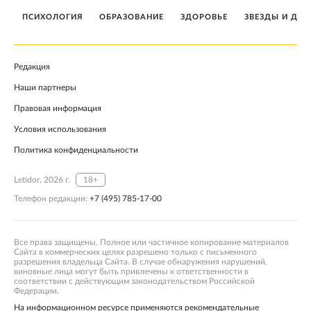
ПСИХОЛОГИЯ
ОБРАЗОВАНИЕ
ЗДОРОВЬЕ
ЗВЕЗДЫ И ДЕТ
Редакция
Наши партнеры
Правовая информация
Условия использования
Политика конфиденциальности
Letidor, 2026 г.
18+
Телефон редакции:
+7 (495) 785-17-00
Все права защищены. Полное или частичное копирование материалов
Сайта в коммерческих целях разрешено только с письменного
разрешения владельца Сайта. В случае обнаружения нарушений,
виновные лица могут быть привлечены к ответственности в
соответствии с действующим законодательством Российской
Федерации.
На информационном ресурсе применяются рекомендательные