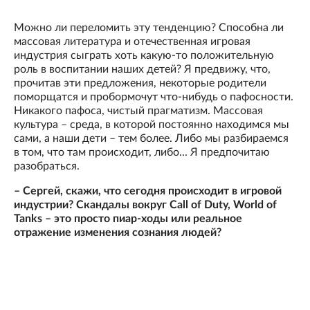
Можно ли переломить эту тенденцию? Способна ли
массовая литература и отечественная игровая
индустрия сыграть хоть какую-то положительную
роль в воспитании наших детей? Я предвижу, что,
прочитав эти предложения, некоторые родители
поморщатся и пробормочут что-нибудь о пафосности.
Никакого пафоса, чистый прагматизм. Массовая
культура – среда, в которой постоянно находимся мы
сами, а наши дети – тем более. Либо мы разбираемся
в том, что там происходит, либо... Я предпочитаю
разобраться.
– Сергей, скажи, что сегодня происходит в игровой
индустрии? Скандалы вокруг Call of Duty, World of
Tanks – это просто пиар-ходы или реальное
отражение изменения сознания людей?