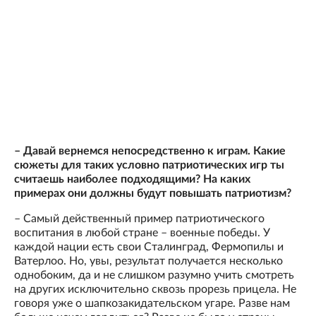
– Давай вернемся непосредственно к играм. Какие
сюжеты для таких условно патриотических игр ты
считаешь наиболее подходящими? На каких
примерах они должны будут повышать патриотизм?
– Самый действенный пример патриотического
воспитания в любой стране – военные победы. У
каждой нации есть свои Сталинград, Фермопилы и
Ватерлоо. Но, увы, результат получается несколько
однобоким, да и не слишком разумно учить смотреть
на других исключительно сквозь прорезь прицела. Не
говоря уже о шапкозакидательском угаре. Разве нам