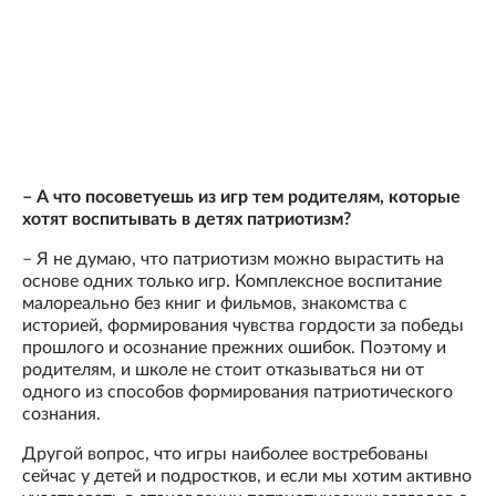
– А что посоветуешь из игр тем родителям, которые
хотят воспитывать в детях патриотизм?
– Я не думаю, что патриотизм можно вырастить на
основе одних только игр. Комплексное воспитание
малореально без книг и фильмов, знакомства с
историей, формирования чувства гордости за победы
прошлого и осознание прежних ошибок. Поэтому и
родителям, и школе не стоит отказываться ни от
одного из способов формирования патриотического
сознания.
Другой вопрос, что игры наиболее востребованы
сейчас у детей и подростков, и если мы хотим активно