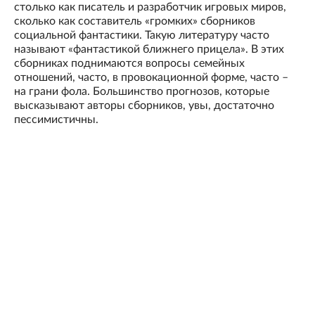
столько как писатель и разработчик игровых миров,
сколько как составитель «громких» сборников
социальной фантастики. Такую литературу часто
называют «фантастикой ближнего прицела». В этих
сборниках поднимаются вопросы семейных
отношений, часто, в провокационной форме, часто –
на грани фола. Большинство прогнозов, которые
высказывают авторы сборников, увы, достаточно
пессимистичны.