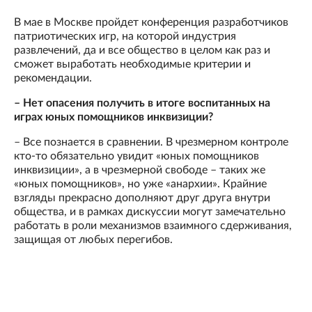
В мае в Москве пройдет конференция разработчиков
патриотических игр, на которой индустрия
развлечений, да и все общество в целом как раз и
сможет выработать необходимые критерии и
рекомендации.
– Нет опасения получить в итоге воспитанных на
играх юных помощников инквизиции?
– Все познается в сравнении. В чрезмерном контроле
кто-то обязательно увидит «юных помощников
инквизиции», а в чрезмерной свободе – таких же
«юных помощников», но уже «анархии». Крайние
взгляды прекрасно дополняют друг друга внутри
общества, и в рамках дискуссии могут замечательно
работать в роли механизмов взаимного сдерживания,
защищая от любых перегибов.