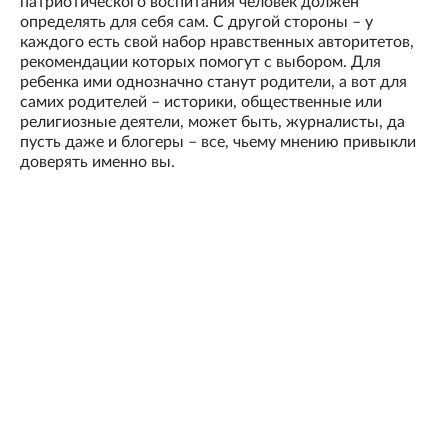
патриотического воспитания человек должен
определять для себя сам. С другой стороны – у
каждого есть свой набор нравственных авторитетов,
рекомендации которых помогут с выбором. Для
ребенка ими однозначно станут родители, а вот для
самих родителей – историки, общественные или
религиозные деятели, может быть, журналисты, да
пусть даже и блогеры – все, чьему мнению привыкли
доверять именно вы.