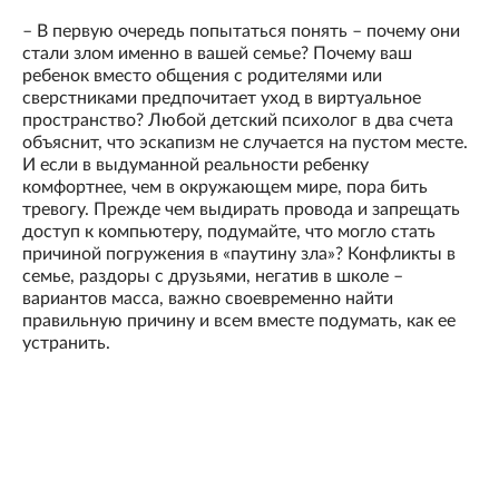
– В первую очередь попытаться понять – почему они
стали злом именно в вашей семье? Почему ваш
ребенок вместо общения с родителями или
сверстниками предпочитает уход в виртуальное
пространство? Любой детский психолог в два счета
объяснит, что эскапизм не случается на пустом месте.
И если в выдуманной реальности ребенку
комфортнее, чем в окружающем мире, пора бить
тревогу. Прежде чем выдирать провода и запрещать
доступ к компьютеру, подумайте, что могло стать
причиной погружения в «паутину зла»? Конфликты в
семье, раздоры с друзьями, негатив в школе –
вариантов масса, важно своевременно найти
правильную причину и всем вместе подумать, как ее
устранить.