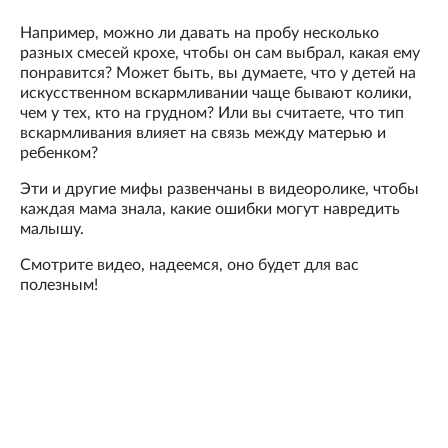
Например, можно ли давать на пробу несколько
разных смесей крохе, чтобы он сам выбрал, какая ему
понравится? Может быть, вы думаете, что у детей на
искусственном вскармливании чаще бывают колики,
чем у тех, кто на грудном? Или вы считаете, что тип
вскармливания влияет на связь между матерью и
ребенком?
Эти и другие мифы развенчаны в видеоролике, чтобы
каждая мама знала, какие ошибки могут навредить
малышу.
Смотрите видео, надеемся, оно будет для вас
полезным!