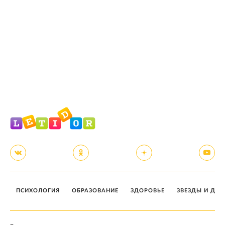
ПСИХОЛОГИЯ
ОБРАЗОВАНИЕ
ЗДОРОВЬЕ
ЗВЕЗДЫ И ДЕТ