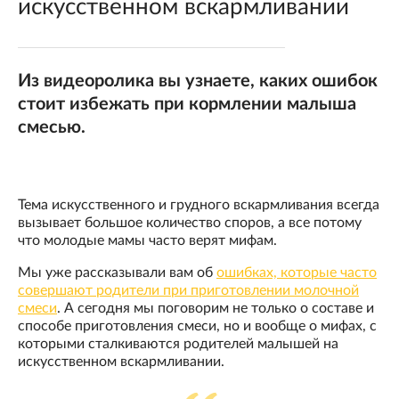
искусственном вскармливании
Из видеоролика вы узнаете, каких ошибок
стоит избежать при кормлении малыша
смесью.
Тема искусственного и грудного вскармливания всегда
вызывает большое количество споров, а все потому
что молодые мамы часто верят мифам.
Мы уже рассказывали вам об
ошибках, которые часто
совершают родители при приготовлении молочной
смеси
. А сегодня мы поговорим не только о составе и
способе приготовления смеси, но и вообще о мифах, с
которыми сталкиваются родителей малышей на
искусственном вскармливании.