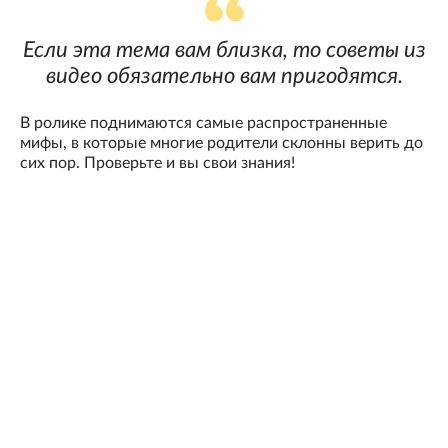
Если эта тема вам близка, то советы из
видео обязательно вам пригодятся.
В ролике поднимаются самые распространенные
мифы, в которые многие родители склонны верить до
сих пор. Проверьте и вы свои знания!