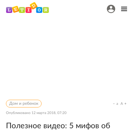
Дом и ребенок
a
A
Опубликовано
12 марта 2018, 07:20
Полезное видео: 5 мифов об