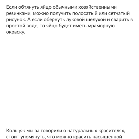
Если обтянуть яйцо обычными хозяйственными
резинками, можно получить полосатый или сетчатый
рисунок. А если обернуть луковой шелухой и сварить в
простой воде, то яйцо будет иметь мраморную
окраску.
Коль уж мы за говорили о натуральных красителях,
стоит упомянуть, что можно красить насыщенной