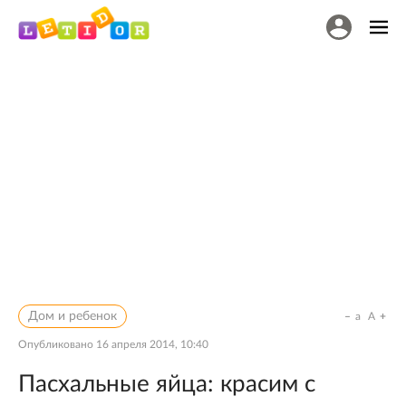
Дом и ребенок
a
A
Опубликовано
16 апреля 2014, 10:40
Пасхальные яйца: красим с