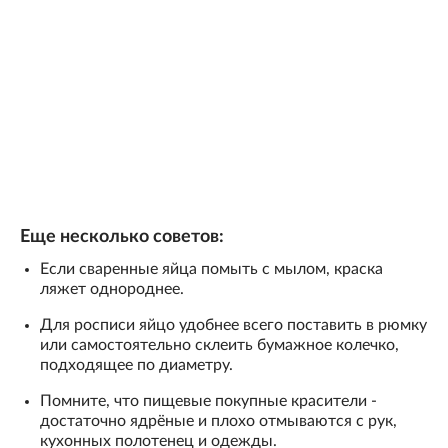
Еще несколько советов:
Если сваренные яйца помыть с мылом, краска
ляжет однороднее.
Для росписи яйцо удобнее всего поставить в рюмку
или самостоятельно склеить бумажное колечко,
подходящее по диаметру.
Помните, что пищевые покупные красители -
достаточно ядрёные и плохо отмываются с рук,
кухонных полотенец и одежды.