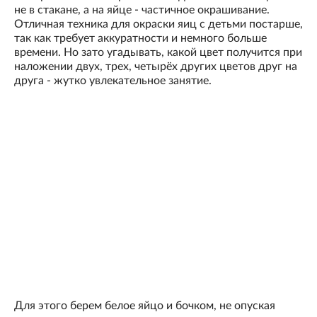
не в стакане, а на яйце - частичное окрашивание.
Отличная техника для окраски яиц с детьми постарше,
так как требует аккуратности и немного больше
времени. Но зато угадывать, какой цвет получится при
наложении двух, трех, четырёх других цветов друг на
друга - жутко увлекательное занятие.
Для этого берем белое яйцо и бочком, не опуская