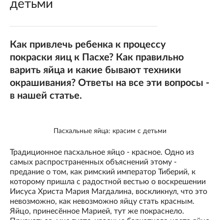
детьми
Как привлечь ребенка к процессу
покраски яиц к Пасхе? Как правильно
варить яйца и какие бывают техники
окрашивания? Ответы на все эти вопросы -
в нашей статье.
Пасхальные яйца: красим с детьми
Традиционное пасхальное яйцо - красное. Одно из
самых распространенных объяснений этому -
предание о том, как римский император Тиберий, к
которому пришла с радостной вестью о воскрешении
Иисуса Христа Мария Магдалина, воскликнул, что это
невозможно, как невозможно яйцу стать красным.
Яйцо, принесённое Марией, тут же покраснело.