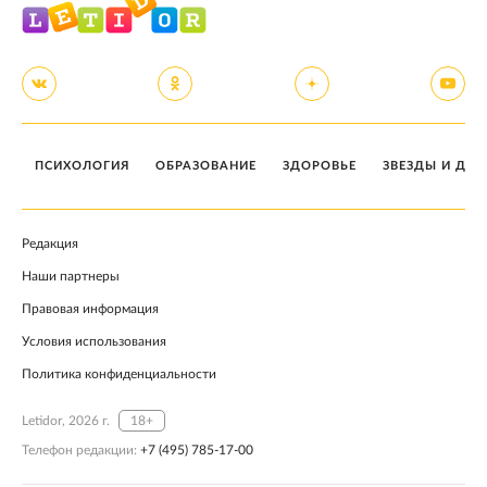
ПСИХОЛОГИЯ
ОБРАЗОВАНИЕ
ЗДОРОВЬЕ
ЗВЕЗДЫ И ДЕТ
Редакция
Наши партнеры
Правовая информация
Условия использования
Политика конфиденциальности
Letidor, 2026 г.
18+
Телефон редакции:
+7 (495) 785-17-00