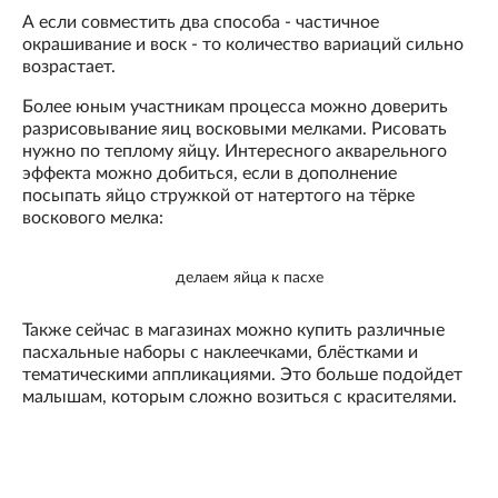
А если совместить два способа - частичное
окрашивание и воск - то количество вариаций сильно
возрастает.
Более юным участникам процесса можно доверить
разрисовывание яиц восковыми мелками. Рисовать
нужно по теплому яйцу. Интересного акварельного
эффекта можно добиться, если в дополнение
посыпать яйцо стружкой от натертого на тёрке
воскового мелка:
делаем яйца к пасхе
Также сейчас в магазинах можно купить различные
пасхальные наборы с наклеечками, блёстками и
тематическими аппликациями. Это больше подойдет
малышам, которым сложно возиться с красителями.