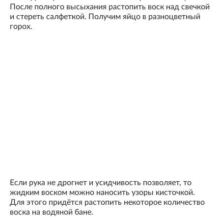
После полного высыхания растопить воск над свечкой
и стереть салфеткой. Получим яйцо в разноцветный
горох.
Если рука не дрогнет и усидчивость позволяет, то
жидким воском можно наносить узоры кисточкой.
Для этого придётся растопить некоторое количество
воска на водяной бане.