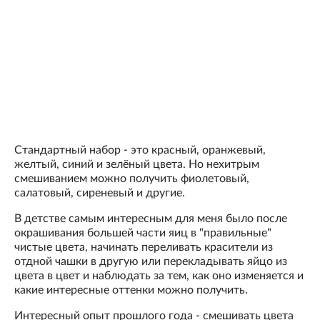
Стандартный набор - это красный, оранжевый,
желтый, синий и зелёный цвета. Но нехитрым
смешиванием можно получить фиолетовый,
салатовый, сиреневый и другие.
В детстве самым интересным для меня было после
окрашивания большей части яиц в "правильные"
чистые цвета, начинать переливать красители из
отдной чашки в другую или перекладывать яйцо из
цвета в цвет и наблюдать за тем, как оно изменяется и
какие интересные оттенки можно получить.
Интересный опыт прошлого года - смешивать цвета