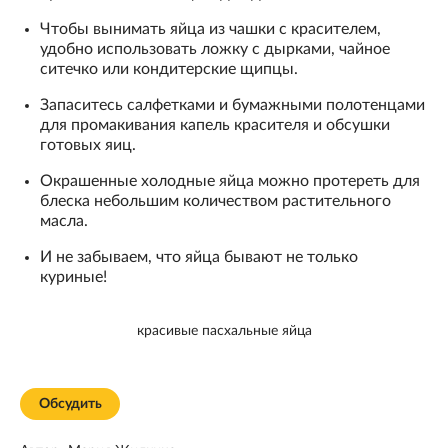
Чтобы вынимать яйца из чашки с красителем,
удобно использовать ложку с дырками, чайное
ситечко или кондитерские щипцы.
Запаситесь салфетками и бумажными полотенцами
для промакивания капель красителя и обсушки
готовых яиц.
Окрашенные холодные яйца можно протереть для
блеска небольшим количеством растительного
масла.
И не забываем, что яйца бывают не только
куриные!
красивые пасхальные яйца
Обсудить